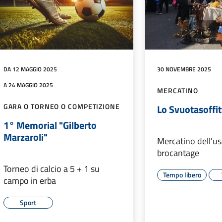
DA 12 MAGGIO 2025
30 NOVEMBRE 2025
A 24 MAGGIO 2025
MERCATINO
GARA O TORNEO O COMPETIZIONE
Lo Svuotasoffit
1° Memorial "Gilberto
Marzaroli"
Mercatino dell'us
brocantage
Torneo di calcio a 5 + 1 su
Tempo libero
campo in erba
Sport