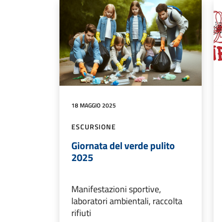
18 MAGGIO 2025
ESCURSIONE
Giornata del verde pulito
2025
Manifestazioni sportive,
laboratori ambientali, raccolta
rifiuti