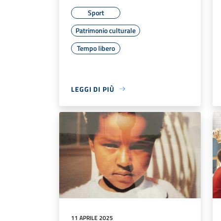
Sport
Patrimonio culturale
Tempo libero
LEGGI DI PIÙ
11 APRILE 2025