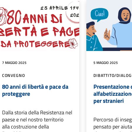
7 MAGGIO 2025
5 MAGGIO 2025
CONVEGNO
DIBATTITO/DIALO
80 anni di libertà e pace da
Presentazione 
proteggere
alfabetizzazione
per stranieri
Dalla storia della Resistenza nel
paese e nel nostro territorio
Percorso di ins
alla costruzione della
pensato per aiuta