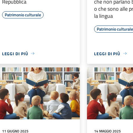
Repubblica
che non parlano b
o che sono alle p
Patrimonio culturale
la lingua
Patrimonio cultural
LEGGI DI PIÙ
LEGGI DI PIÙ
11 GIUGNO 2025
14 MAGGIO 2025