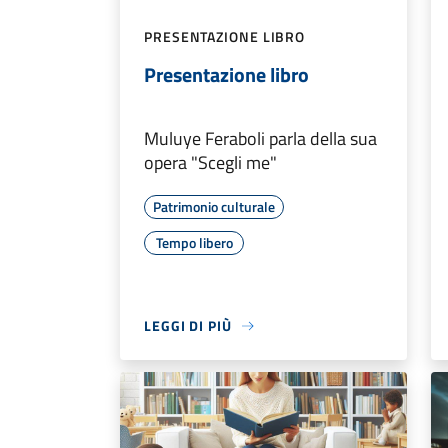
PRESENTAZIONE LIBRO
Presentazione libro
Muluye Feraboli parla della sua
opera "Scegli me"
Patrimonio culturale
Tempo libero
LEGGI DI PIÙ