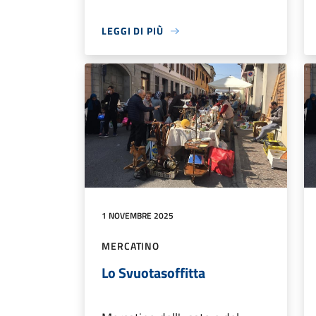
LEGGI DI PIÙ
1 NOVEMBRE 2025
MERCATINO
Lo Svuotasoffitta