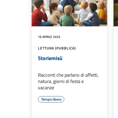
16 APRILE 2025
LETTURA (PUBBLICA)
Storiemisù
Racconti che parlano di affetti,
natura, giorni di festa e
vacanze
Tempo libero