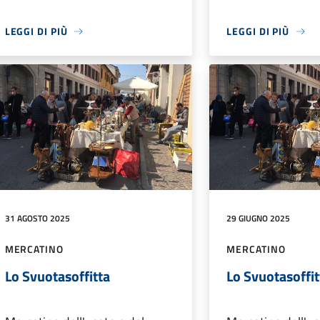
LEGGI DI PIÙ
LEGGI DI PIÙ
31 AGOSTO 2025
29 GIUGNO 2025
MERCATINO
MERCATINO
Lo Svuotasoffitta
Lo Svuotasoffit