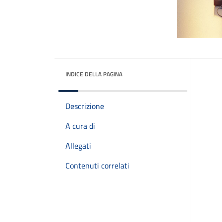
INDICE DELLA PAGINA
Descrizione
A cura di
Allegati
Contenuti correlati