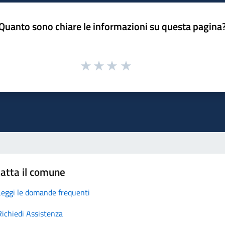
Quanto sono chiare le informazioni su questa pagina
atta il comune
Leggi le domande frequenti
Richiedi Assistenza