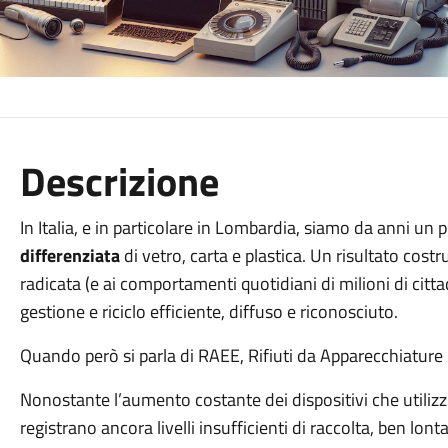
Descrizione
In Italia, e in particolare in Lombardia, siamo da anni un
differenziata
di vetro, carta e plastica. Un risultato costr
radicata (e ai comportamenti quotidiani di milioni di cit
gestione e riciclo efficiente, diffuso e riconosciuto.
Quando però si parla di RAEE, Rifiuti da Apparecchiature 
Nonostante l’aumento costante dei dispositivi che utilizzi
registrano ancora livelli insufficienti di raccolta, ben lont