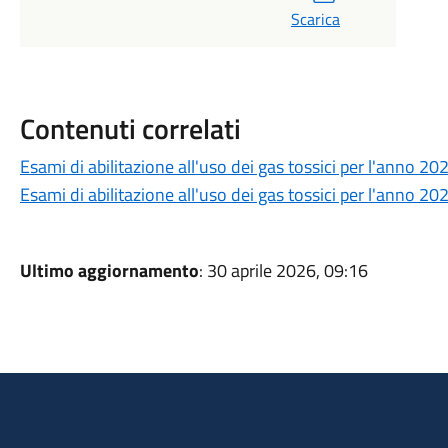
Scarica
Contenuti correlati
Esami di abilitazione all'uso dei gas tossici per l'anno 20
Esami di abilitazione all'uso dei gas tossici per l'anno 20
Ultimo aggiornamento
: 30 aprile 2026, 09:16