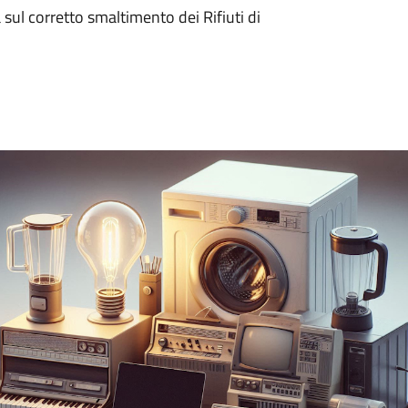
ul corretto smaltimento dei Rifiuti di