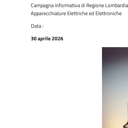
Campagna informativa di Regione Lombardia s
Apparecchiature Elettriche ed Elettroniche
Data :
30 aprile 2026