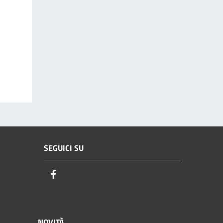
SEGUICI SU
Facebook
NOVITÀ