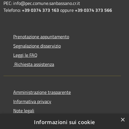
PEC: info@pec.comune.sanbassano.cr.it
Telefono:
+39 0374 373 163
oppure
+39 0374 373 566
Prenotazione appuntamento
Segnalazione disservizio
Leggi le FAQ
Richiesta assistenza
Amministrazione trasparente
Informativa privacy
Note legali
×
Dichiarazione di accessibilità
Informazioni sui cookie