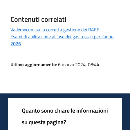
Contenuti correlati
Vademecum sulla corretta gestione dei RAEE
Esami di abilitazione all'uso dei gas tossici per l'anno
2026
Ultimo aggiornamento
: 6 marzo 2024, 08:44
Quanto sono chiare le informazioni
su questa pagina?