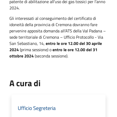
patente di abilitazione all'uso dei gas tossici per l'anno
2024.
Gli interessati al conseguimento del certificato di
idoneità della provincia di Cremona dovranno fare
pervenire apposita domanda all’ATS della Val Padana –
sede territoriale di Cremona – Ufficio Protocollo - Via
San Sebastiano, 14,
entro le ore 12.00 del 30 aprile
2024
(prima sessione) o
entro le ore 12.00 del 31
ottobre 2024
(seconda sessione).
A cura di
Ufficio Segreteria