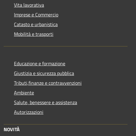
Vita lavorativa
Imprese e Commercio
Catasto e urbanistica
Mobilità e trasporti
Educazione e formazione
Giustizia e sicurezza pubblica
Tributi,finanze e contravvenzioni
Ambiente
Salute, benessere e assistenza
Autorizzazioni
NOVITÀ