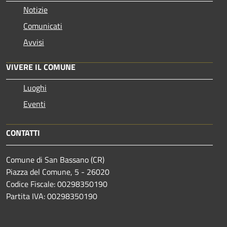
Notizie
Comunicati
Avvisi
VIVERE IL COMUNE
Luoghi
Eventi
CONTATTI
Comune di San Bassano (CR)
Piazza del Comune, 5 - 26020
Codice Fiscale: 00298350190
Partita IVA: 00298350190