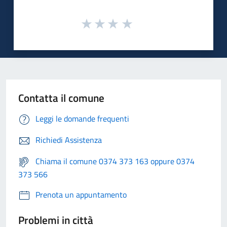
Contatta il comune
Leggi le domande frequenti
Richiedi Assistenza
Chiama il comune 0374 373 163 oppure 0374
373 566
Prenota un appuntamento
Problemi in città