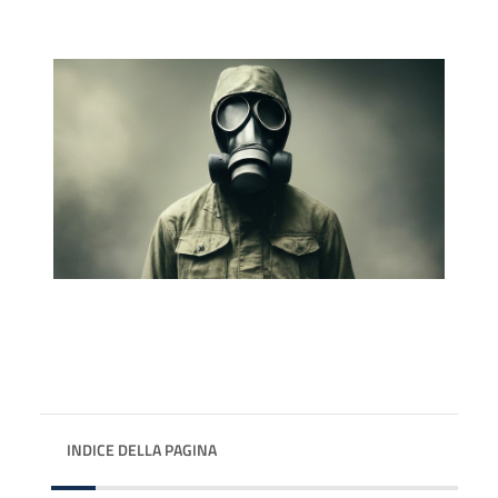
INDICE DELLA PAGINA