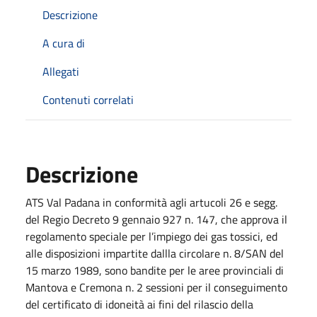
Descrizione
A cura di
Allegati
Contenuti correlati
Descrizione
ATS Val Padana in conformità agli artucoli 26 e segg.
del Regio Decreto 9 gennaio 927 n. 147, che approva il
regolamento speciale per l’impiego dei gas tossici, ed
alle disposizioni impartite dallla circolare n. 8/SAN del
15 marzo 1989, sono bandite per le aree provinciali di
Mantova e Cremona n. 2 sessioni per il conseguimento
del certificato di idoneità ai fini del rilascio della