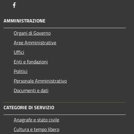
Facebook
AMMINISTRAZIONE
Organi di Governo
Aree Amministrative
Uffici
Enti e fondazioni
Politici
Personale Amministrativo
Documenti e dati
CATEGORIE DI SERVIZIO
Anagrafe e stato civile
Cultura e tempo libero