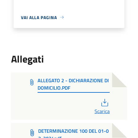
VAI ALLA PAGINA
Allegati
ALLEGATO 2 - DICHIARAZIONE DI
DOMICILIO.PDF
PDF
Scarica
DETERMINAZIONE 100 DEL 01-0