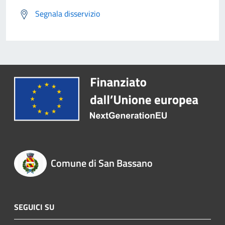
Segnala disservizio
Comune di San Bassano
SEGUICI SU