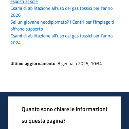
esposti al sole
Esami di abilitazione all'uso dei gas tossici per l'anno
2026
Sei un giovane neodiplomato? I Centri per l'impiego ti
offrono supporto
Esami di abilitazione all'uso dei gas tossici per l'anno
2024
Ultimo aggiornamento
: 8 gennaio 2025, 10:34
Quanto sono chiare le informazioni
su questa pagina?