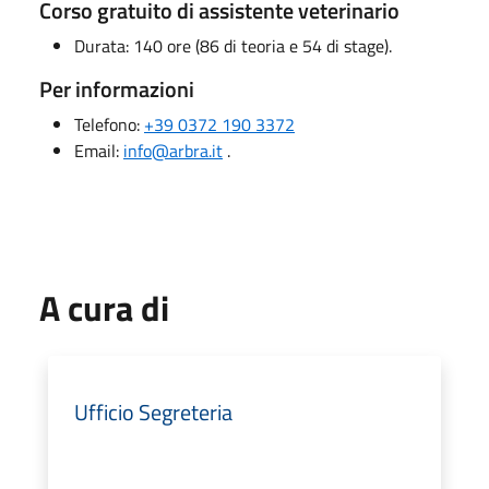
Corso gratuito di assistente veterinario
Durata: 140 ore (86 di teoria e 54 di stage).
Per informazioni
Telefono:
+39 0372 190 3372
Email:
info@arbra.it
.
A cura di
Ufficio Segreteria