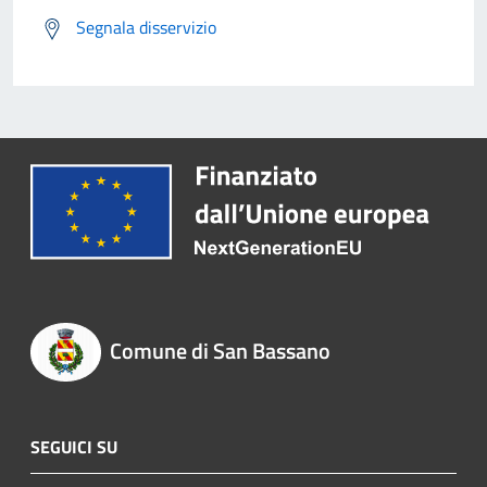
Segnala disservizio
Comune di San Bassano
SEGUICI SU