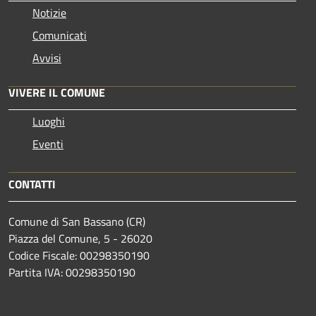
Notizie
Comunicati
Avvisi
VIVERE IL COMUNE
Luoghi
Eventi
CONTATTI
Comune di San Bassano (CR)
Piazza del Comune, 5 - 26020
Codice Fiscale: 00298350190
Partita IVA: 00298350190