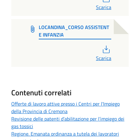
Scarica
LOCANDINA_CORSO ASSISTENT
E INFANZIA
PDF
Scarica
Contenuti correlati
Offerte di lavoro attive presso i Centri per l'Impiego
della Provincia di Cremona
Revisione delle patenti d’abilitazione per l’impiego dei
gas tossici
Regione. Emanata ordinanza a tutela dei lavoratori