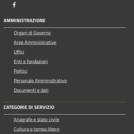
Facebook
AMMINISTRAZIONE
Organi di Governo
Aree Amministrative
Uffici
Enti e fondazioni
Politici
Personale Amministrativo
Documenti e dati
CATEGORIE DI SERVIZIO
Anagrafe e stato civile
Cultura e tempo libero