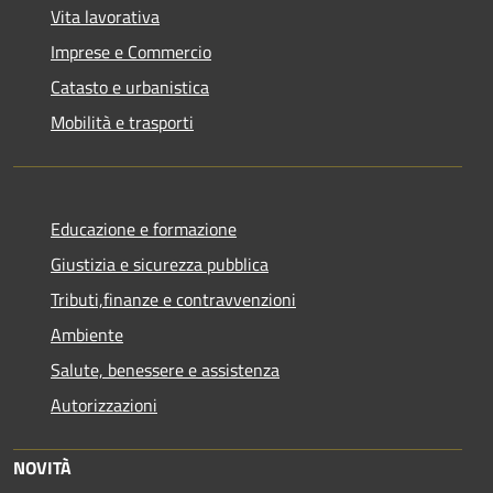
Vita lavorativa
Imprese e Commercio
Catasto e urbanistica
Mobilità e trasporti
Educazione e formazione
Giustizia e sicurezza pubblica
Tributi,finanze e contravvenzioni
Ambiente
Salute, benessere e assistenza
Autorizzazioni
NOVITÀ