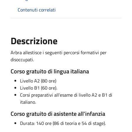
Contenuti correlati
Descrizione
Arbra allestisce i seguenti percorsi formativi per
disoccupati.
Corso gratuito di lingua italiana
Livello A2 (80 ore)
Livello B1 (60 ore).
Corsi preparativi all'esame di livello A2 e B1 di
italiano.
Corso gratuito di asistente all'infanzia
Durata: 140 ore (86 di teoria e 54 di stage).