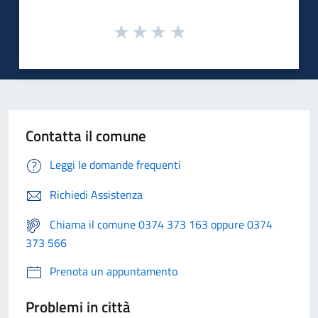
Contatta il comune
Leggi le domande frequenti
Richiedi Assistenza
Chiama il comune 0374 373 163 oppure 0374
373 566
Prenota un appuntamento
Problemi in città