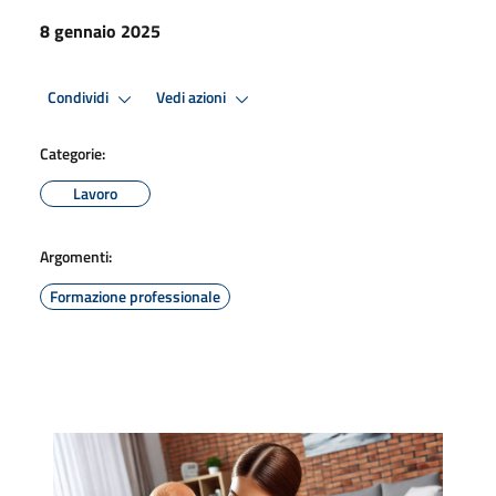
8 gennaio 2025
Condividi
Vedi azioni
Categorie:
Lavoro
Argomenti:
Formazione professionale