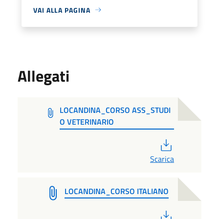
VAI ALLA PAGINA
Allegati
LOCANDINA_CORSO ASS_STUDI
O VETERINARIO
PDF
Scarica
LOCANDINA_CORSO ITALIANO
PDF