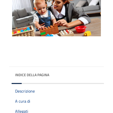
INDICE DELLA PAGINA
Descrizione
A cura di
Allegati