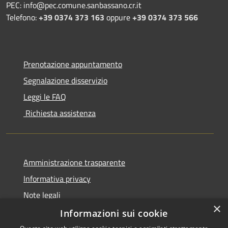
PEC: info@pec.comune.sanbassano.cr.it
Telefono:
+39 0374 373 163
oppure
+39 0374 373 566
Prenotazione appuntamento
Segnalazione disservizio
Leggi le FAQ
Richiesta assistenza
Amministrazione trasparente
Informativa privacy
Note legali
×
Dichiarazione di accessibilità
Informazioni sui cookie