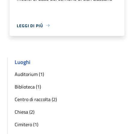
LEGGI DI PIÙ
Luoghi
Auditorium (1)
Biblioteca (1)
Centro di raccolta (2)
Chiesa (2)
Cimitero (1)