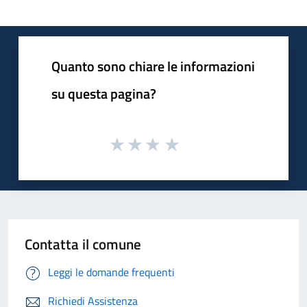
Quanto sono chiare le informazioni
su questa pagina?
Contatta il comune
Leggi le domande frequenti
Richiedi Assistenza