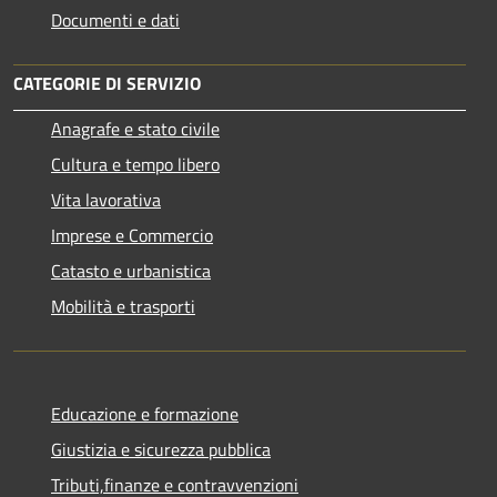
Documenti e dati
CATEGORIE DI SERVIZIO
Anagrafe e stato civile
Cultura e tempo libero
Vita lavorativa
Imprese e Commercio
Catasto e urbanistica
Mobilità e trasporti
Educazione e formazione
Giustizia e sicurezza pubblica
Tributi,finanze e contravvenzioni