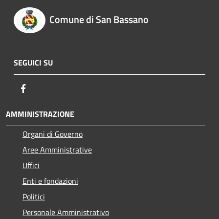
Comune di San Bassano
SEGUICI SU
Facebook
AMMINISTRAZIONE
Organi di Governo
Aree Amministrative
Uffici
Enti e fondazioni
Politici
Personale Amministrativo