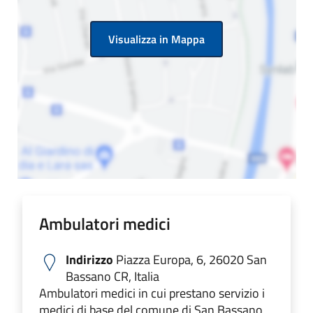
Visualizza in Mappa
Ambulatori medici
Indirizzo
Piazza Europa, 6, 26020 San
Bassano CR, Italia
Ambulatori medici in cui prestano servizio i
medici di base del comune di San Bassano