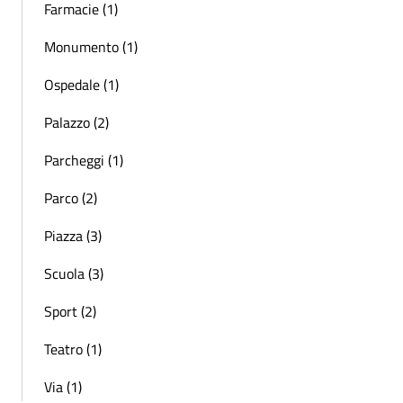
Farmacie (1)
Monumento (1)
Ospedale (1)
Palazzo (2)
Parcheggi (1)
Parco (2)
Piazza (3)
Scuola (3)
Sport (2)
Teatro (1)
Via (1)