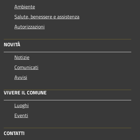
Ambiente
Salute, benessere e assistenza
Autorizzazioni
NOVITÀ
Notizie
Comunicati
Avvisi
VIVERE IL COMUNE
Luoghi
Eventi
CONTATTI