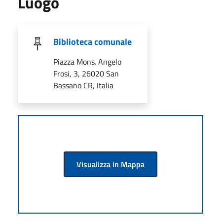
Luogo
Biblioteca comunale
Piazza Mons. Angelo
Frosi, 3, 26020 San
Bassano CR, Italia
Visualizza in Mappa