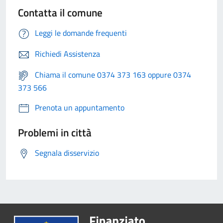
Contatta il comune
Leggi le domande frequenti
Richiedi Assistenza
Chiama il comune 0374 373 163 oppure 0374
373 566
Prenota un appuntamento
Problemi in città
Segnala disservizio