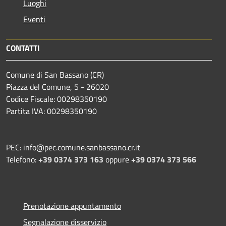
Luoghi
Eventi
CONTATTI
Comune di San Bassano (CR)
Piazza del Comune, 5 - 26020
Codice Fiscale: 00298350190
Partita IVA: 00298350190
PEC: info@pec.comune.sanbassano.cr.it
Telefono:
+39 0374 373 163
oppure
+39 0374 373 566
Prenotazione appuntamento
Segnalazione disservizio