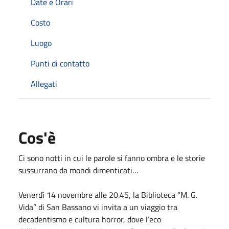
Date e Orari
Costo
Luogo
Punti di contatto
Allegati
Cos'è
Ci sono notti in cui le parole si fanno ombra e le storie
sussurrano da mondi dimenticati…
Venerdì 14 novembre alle 20.45, la Biblioteca “M. G.
Vida” di San Bassano vi invita a un viaggio tra
decadentismo e cultura horror, dove l’eco