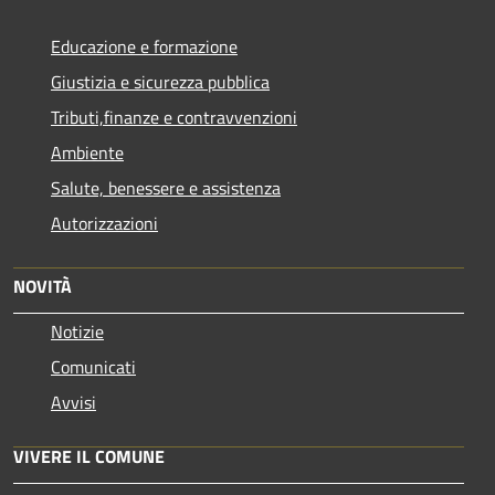
Educazione e formazione
Giustizia e sicurezza pubblica
Tributi,finanze e contravvenzioni
Ambiente
Salute, benessere e assistenza
Autorizzazioni
NOVITÀ
Notizie
Comunicati
Avvisi
VIVERE IL COMUNE