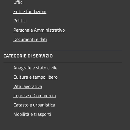
Uffici
Enti e fondazioni
Politici
Personale Amministrativo
Documenti e dati
CATEGORIE DI SERVIZIO
Anagrafe e stato civile
Cultura e tempo libero
Vita lavorativa
Imprese e Commercio
Catasto e urbanistica
Mobilità e trasporti