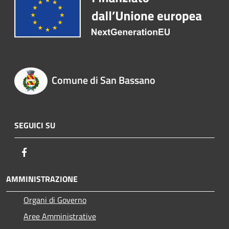
Comune di San Bassano
SEGUICI SU
Facebook
AMMINISTRAZIONE
Organi di Governo
Aree Amministrative