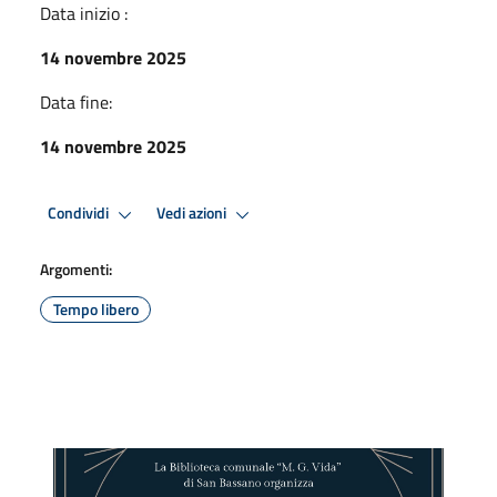
Data inizio :
14 novembre 2025
Data fine:
14 novembre 2025
Condividi
Vedi azioni
Argomenti:
Tempo libero