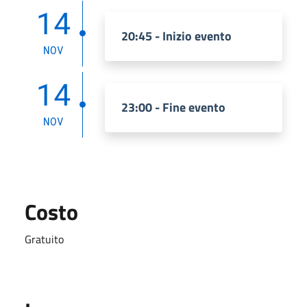
14
20:45 - Inizio evento
NOV
14
23:00 - Fine evento
NOV
Costo
Gratuito