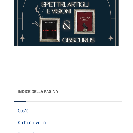
INDICE DELLA PAGINA
Cos'è
A chi è rivolto