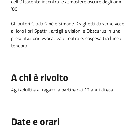
dell’Ottocento incontra le atmosfere oscure degli anni
’80.
Gli autori Giada Gioè e Simone Draghetti daranno voce
ai loro libri Spettri, artigli e visioni e Obscurus in una
presentazione evocativa e teatrale, sospesa tra luce e
tenebra.
A chi è rivolto
Agli adulti e ai ragazzi a partire dai 12 anni di età.
Date e orari