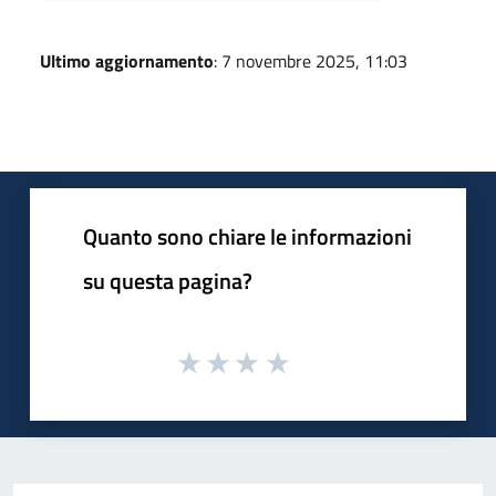
Ultimo aggiornamento
: 7 novembre 2025, 11:03
Quanto sono chiare le informazioni
su questa pagina?