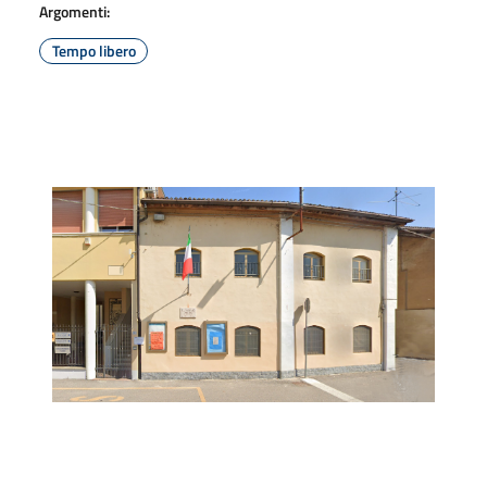
Argomenti:
Tempo libero