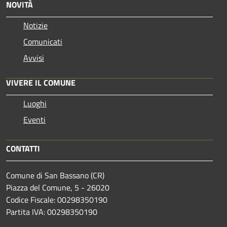
NOVITÀ
Notizie
Comunicati
Avvisi
VIVERE IL COMUNE
Luoghi
Eventi
CONTATTI
Comune di San Bassano (CR)
Piazza del Comune, 5 - 26020
Codice Fiscale: 00298350190
Partita IVA: 00298350190