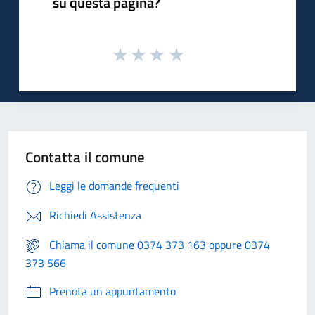
su questa pagina?
Contatta il comune
Leggi le domande frequenti
Richiedi Assistenza
Chiama il comune 0374 373 163 oppure 0374
373 566
Prenota un appuntamento