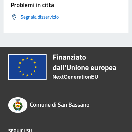
Problemi in città
Segnala disservizio
Comune di San Bassano
SEGUICI SU