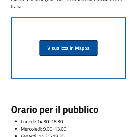
Italia
Visualizza in Mappa
Orario per il pubblico
Lunedì: 14.30-18.30.
Mercoledì: 9.00-13.00.
Venerdì: 14.30-18.30.