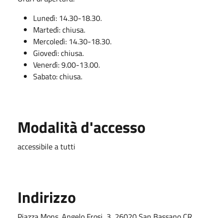
Lunedì: 14.30-18.30.
Martedì: chiusa.
Mercoledì: 14.30-18.30.
Giovedì: chiusa.
Venerdì: 9.00-13.00.
Sabato: chiusa.
Modalità d'accesso
accessibile a tutti
Indirizzo
Piazza Mons. Angelo Frosi, 3, 26020 San Bassano CR,