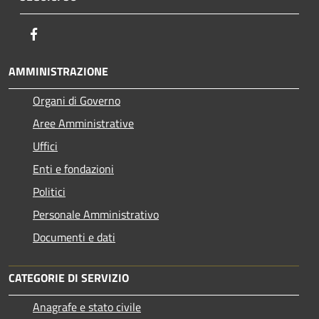
Facebook
AMMINISTRAZIONE
Organi di Governo
Aree Amministrative
Uffici
Enti e fondazioni
Politici
Personale Amministrativo
Documenti e dati
CATEGORIE DI SERVIZIO
Anagrafe e stato civile