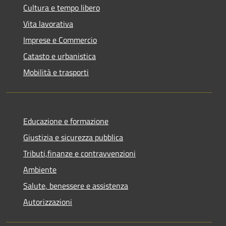
Cultura e tempo libero
Vita lavorativa
Imprese e Commercio
Catasto e urbanistica
Mobilità e trasporti
Educazione e formazione
Giustizia e sicurezza pubblica
Tributi,finanze e contravvenzioni
Ambiente
Salute, benessere e assistenza
Autorizzazioni