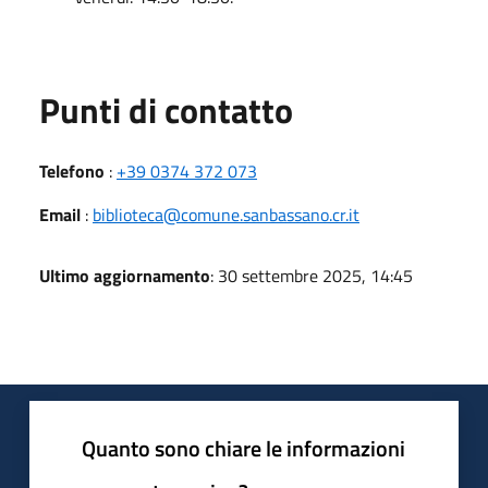
Punti di contatto
Telefono
:
+39 0374 372 073
Email
:
biblioteca@comune.sanbassano.cr.it
Ultimo aggiornamento
: 30 settembre 2025, 14:45
Quanto sono chiare le informazioni