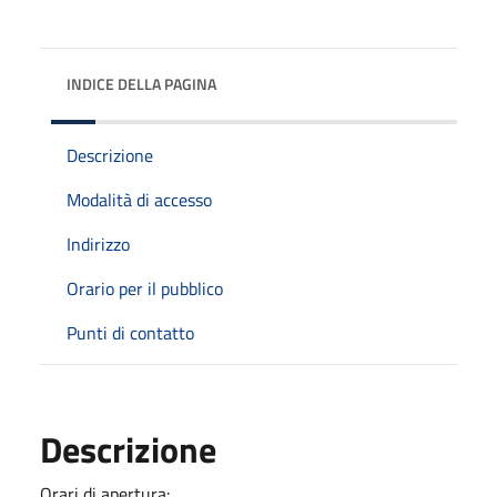
INDICE DELLA PAGINA
Descrizione
Modalità di accesso
Indirizzo
Orario per il pubblico
Punti di contatto
Descrizione
Orari di apertura: