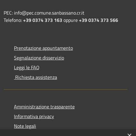
PEC: info@pec.comune.sanbassano.cr.it
Telefono:
+39 0374 373 163
oppure
+39 0374 373 566
Prenotazione appuntamento
Segnalazione disservizio
Leggi le FAQ
Richiesta assistenza
Amministrazione trasparente
Informativa privacy
Note legali
×
Dichiarazione di accessibilità