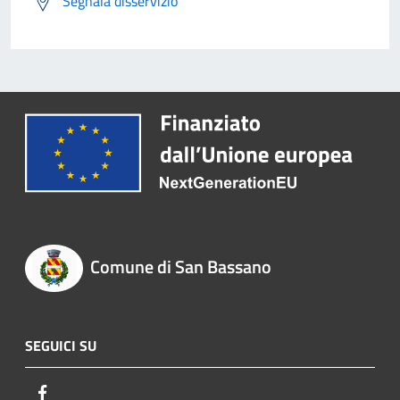
Segnala disservizio
Comune di San Bassano
SEGUICI SU
Facebook