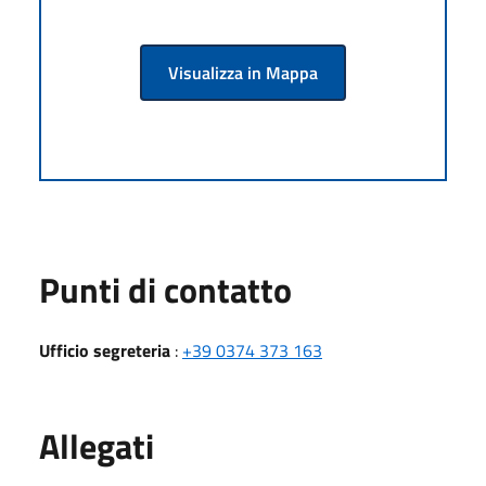
Visualizza in Mappa
Punti di contatto
Ufficio segreteria
:
+39 0374 373 163
Allegati