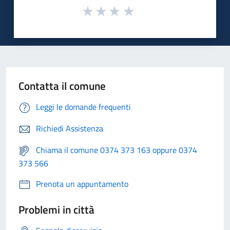
Contatta il comune
Leggi le domande frequenti
Richiedi Assistenza
Chiama il comune 0374 373 163 oppure 0374
373 566
Prenota un appuntamento
Problemi in città