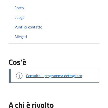
Costo
Luogo
Punti di contatto
Allegati
Cos'è
Consulta il programma dettagliato
.
A chi è rivolto