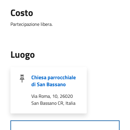
Costo
Partecipazione libera.
Luogo
Chiesa parrocchiale
di San Bassano
Via Roma, 10, 26020
San Bassano CR, Italia