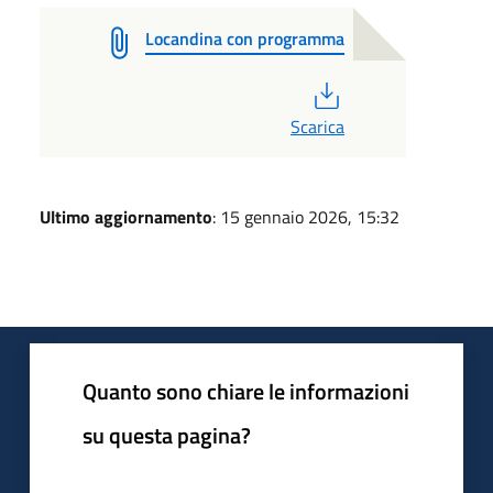
Locandina con programma
PDF
Scarica
Ultimo aggiornamento
: 15 gennaio 2026, 15:32
Quanto sono chiare le informazioni
su questa pagina?