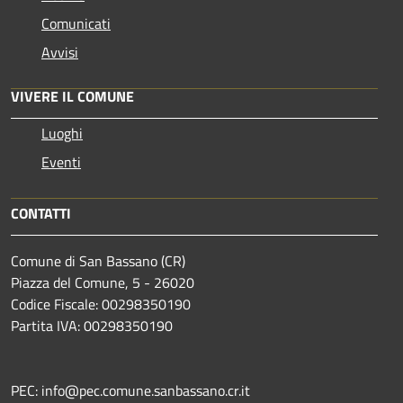
Comunicati
Avvisi
VIVERE IL COMUNE
Luoghi
Eventi
CONTATTI
Comune di San Bassano (CR)
Piazza del Comune, 5 - 26020
Codice Fiscale: 00298350190
Partita IVA: 00298350190
PEC: info@pec.comune.sanbassano.cr.it