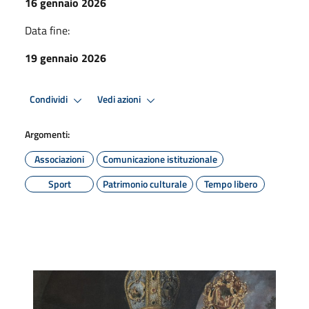
16 gennaio 2026
Data fine:
19 gennaio 2026
Condividi
Vedi azioni
Argomenti:
Associazioni
Comunicazione istituzionale
Sport
Patrimonio culturale
Tempo libero