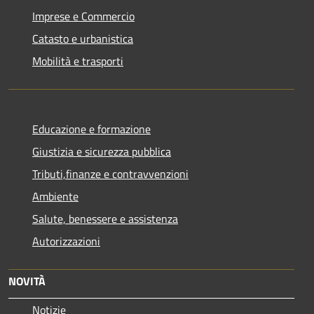
Imprese e Commercio
Catasto e urbanistica
Mobilità e trasporti
Educazione e formazione
Giustizia e sicurezza pubblica
Tributi,finanze e contravvenzioni
Ambiente
Salute, benessere e assistenza
Autorizzazioni
NOVITÀ
Notizie