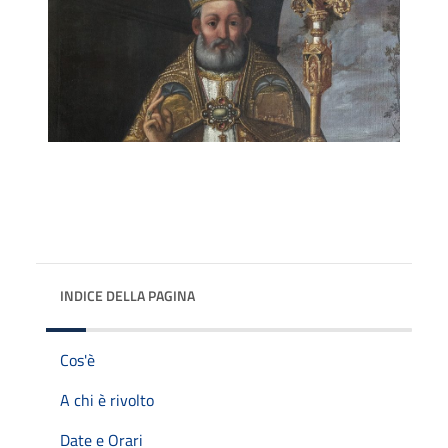
INDICE DELLA PAGINA
Cos'è
A chi è rivolto
Date e Orari