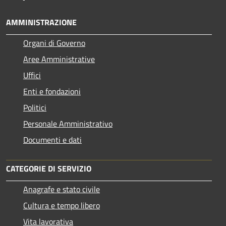
AMMINISTRAZIONE
Organi di Governo
Aree Amministrative
Uffici
Enti e fondazioni
Politici
Personale Amministrativo
Documenti e dati
CATEGORIE DI SERVIZIO
Anagrafe e stato civile
Cultura e tempo libero
Vita lavorativa