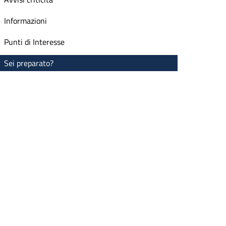
Informazioni
Punti di Interesse
Sei preparato?