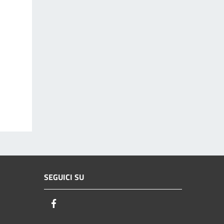
SEGUICI SU
Facebook