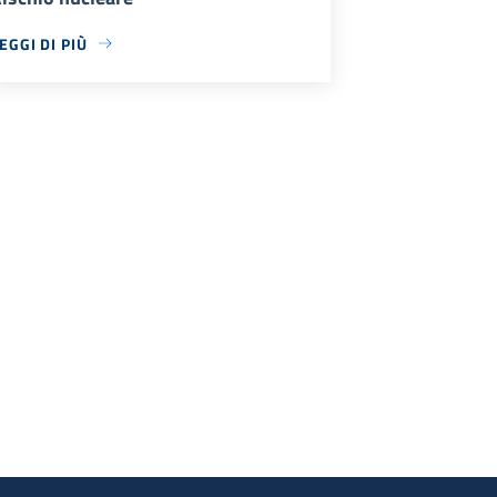
EGGI DI PIÙ