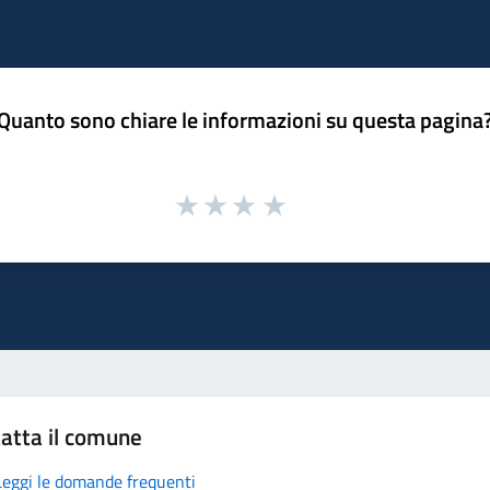
Quanto sono chiare le informazioni su questa pagina
atta il comune
Leggi le domande frequenti