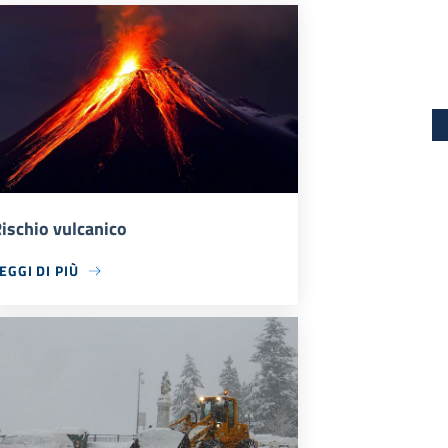
ischio vulcanico
EGGI DI PIÙ