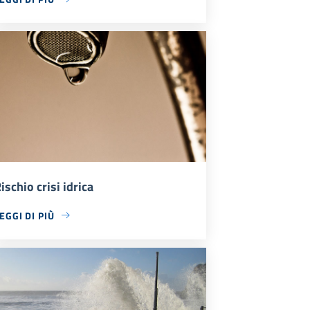
ischio crisi idrica
EGGI DI PIÙ