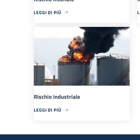
LEGGI DI PIÙ
L
Rischio industriale
LEGGI DI PIÙ