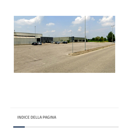
INDICE DELLA PAGINA