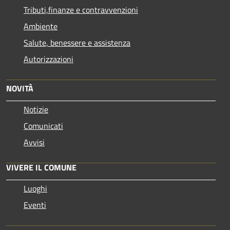
Tributi,finanze e contravvenzioni
Ambiente
Salute, benessere e assistenza
Autorizzazioni
NOVITÀ
Notizie
Comunicati
Avvisi
VIVERE IL COMUNE
Luoghi
Eventi