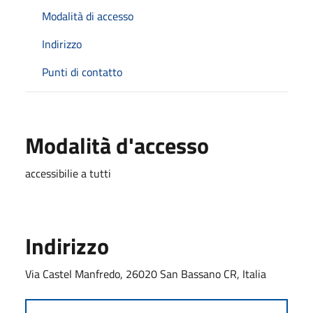
Modalità di accesso
Indirizzo
Punti di contatto
Modalità d'accesso
accessibilie a tutti
Indirizzo
Via Castel Manfredo, 26020 San Bassano CR, Italia