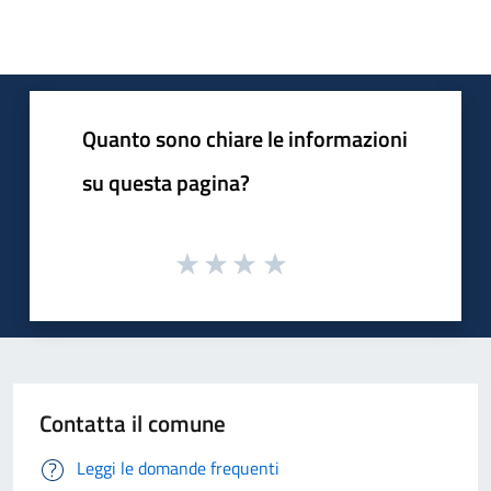
Quanto sono chiare le informazioni
su questa pagina?
Contatta il comune
Leggi le domande frequenti