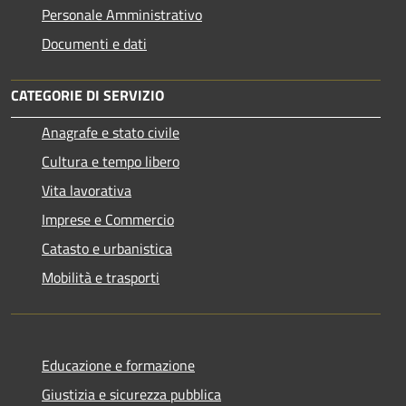
Personale Amministrativo
Documenti e dati
CATEGORIE DI SERVIZIO
Anagrafe e stato civile
Cultura e tempo libero
Vita lavorativa
Imprese e Commercio
Catasto e urbanistica
Mobilità e trasporti
Educazione e formazione
Giustizia e sicurezza pubblica