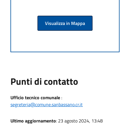
Visualizza in Mappa
Punti di contatto
Ufficio tecnico comunale
:
segreteria@comune.sanbassano.cr.it
Ultimo aggiornamento
: 23 agosto 2024, 13:48