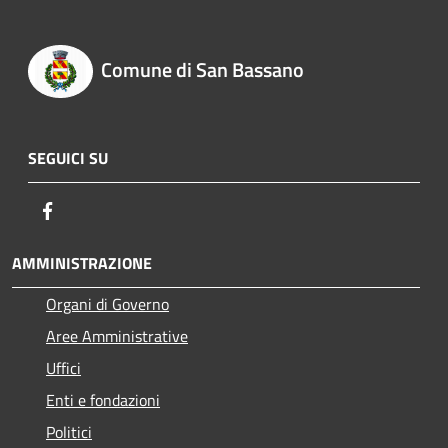
Comune di San Bassano
SEGUICI SU
Facebook
AMMINISTRAZIONE
Organi di Governo
Aree Amministrative
Uffici
Enti e fondazioni
Politici