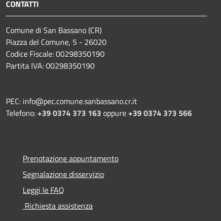
CONTATTI
Comune di San Bassano (CR)
Piazza del Comune, 5 - 26020
Codice Fiscale: 00298350190
Partita IVA: 00298350190
PEC: info@pec.comune.sanbassano.cr.it
Telefono:
+39 0374 373 163
oppure
+39 0374 373 566
Prenotazione appuntamento
Segnalazione disservizio
Leggi le FAQ
Richiesta assistenza