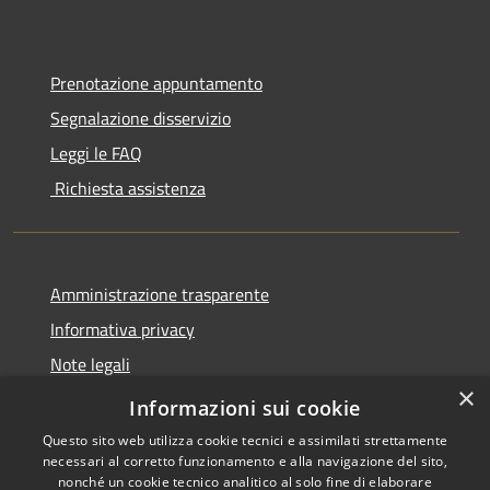
Prenotazione appuntamento
Segnalazione disservizio
Leggi le FAQ
Richiesta assistenza
Amministrazione trasparente
Informativa privacy
Note legali
×
Dichiarazione di accessibilità
Informazioni sui cookie
Questo sito web utilizza cookie tecnici e assimilati strettamente
necessari al corretto funzionamento e alla navigazione del sito,
nonché un cookie tecnico analitico al solo fine di elaborare