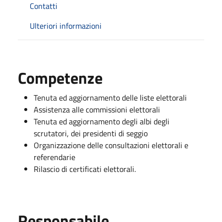
Contatti
Ulteriori informazioni
Competenze
Tenuta ed aggiornamento delle liste elettorali
Assistenza alle commissioni elettorali
Tenuta ed aggiornamento degli albi degli
scrutatori, dei presidenti di seggio
Organizzazione delle consultazioni elettorali e
referendarie
Rilascio di certificati elettorali.
Responsabile