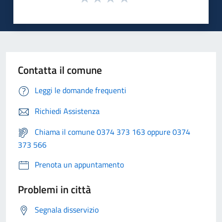
Contatta il comune
Leggi le domande frequenti
Richiedi Assistenza
Chiama il comune 0374 373 163 oppure 0374
373 566
Prenota un appuntamento
Problemi in città
Segnala disservizio