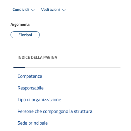
Condividi
Vedi azioni
Argomenti:
Elezioni
INDICE DELLA PAGINA
Competenze
Responsabile
Tipo di organizzazione
Persone che compongono la struttura
Sede principale