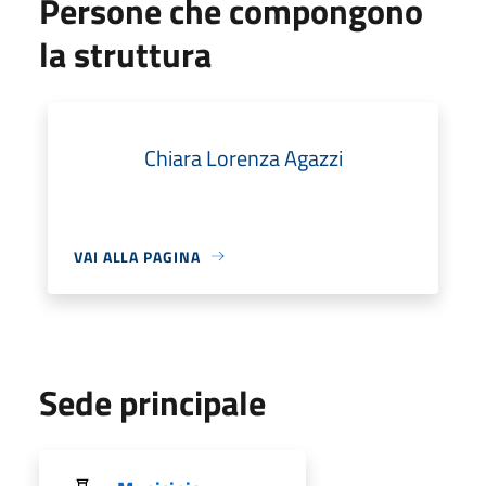
Persone che compongono
la struttura
Chiara Lorenza Agazzi
VAI ALLA PAGINA
Sede principale