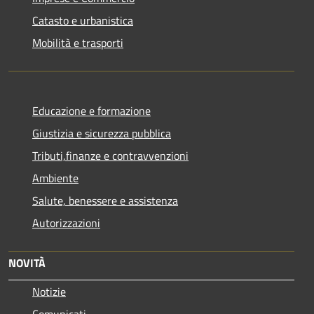
Catasto e urbanistica
Mobilità e trasporti
Educazione e formazione
Giustizia e sicurezza pubblica
Tributi,finanze e contravvenzioni
Ambiente
Salute, benessere e assistenza
Autorizzazioni
NOVITÀ
Notizie
Comunicati