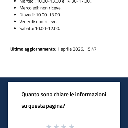
Martedì: 10.00-13.00 e 14.30-17.00..
Mercoledì: non riceve.
Giovedì: 10.00-13.00.
Venerdì: non riceve.
Sabato: 10.00-12.00.
Ultimo aggiornamento
: 1 aprile 2026, 15:47
Quanto sono chiare le informazioni
su questa pagina?