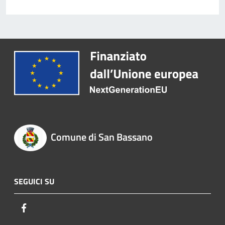
Comune di San Bassano
SEGUICI SU
Facebook