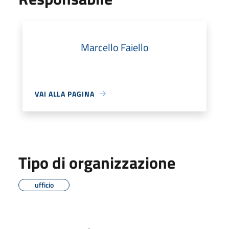
Marcello Faiello
VAI ALLA PAGINA
Tipo di organizzazione
ufficio