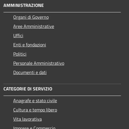
AMMINISTRAZIONE
Organi di Governo
Aree Amministrative
Uffici
Enti e fondazioni
Politici
Personale Amministrativo
Documenti e dati
CATEGORIE DI SERVIZIO
Anagrafe e stato civile
Cultura e tempo libero
Vita lavorativa
Imprese e Commercio