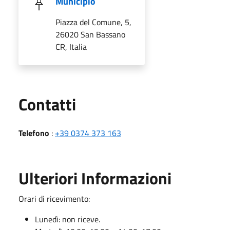
Municipio
Piazza del Comune, 5,
26020 San Bassano
CR, Italia
Utili
Contatti
Telefono
:
+39 0374 373 163
Ulteriori Informazioni
Orari di ricevimento:
Lunedì: non riceve.