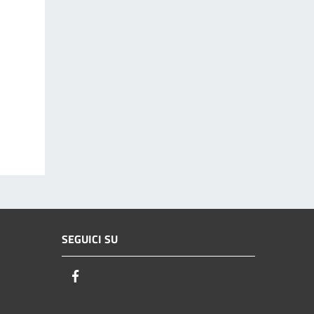
SEGUICI SU
Facebook