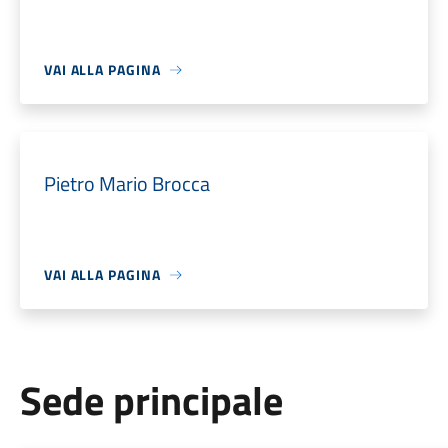
VAI ALLA PAGINA
Pietro Mario Brocca
VAI ALLA PAGINA
Sede principale