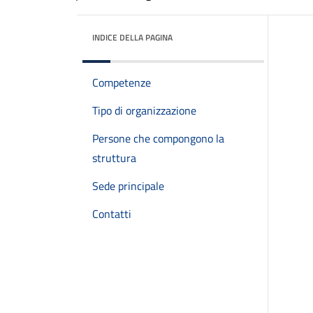
INDICE DELLA PAGINA
Competenze
Tipo di organizzazione
Persone che compongono la
struttura
Sede principale
Contatti