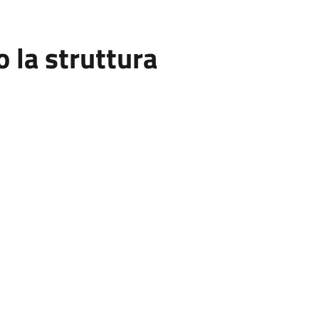
la struttura