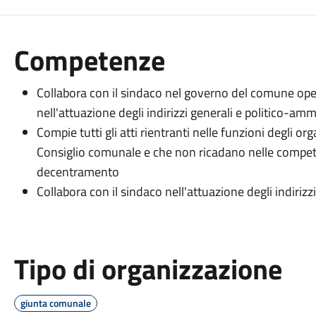
Competenze
Collabora con il sindaco nel governo del comune oper
nell'attuazione degli indirizzi generali e politico-amm
Compie tutti gli atti rientranti nelle funzioni degli or
Consiglio comunale e che non ricadano nelle compete
decentramento
Collabora con il sindaco nell'attuazione degli indiriz
Tipo di organizzazione
giunta comunale