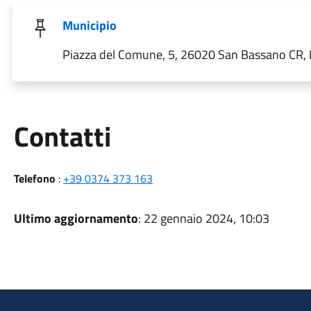
Municipio
Piazza del Comune, 5, 26020 San Bassano CR, I
Utili
Contatti
Telefono
:
+39 0374 373 163
Ultimo aggiornamento
: 22 gennaio 2024, 10:03