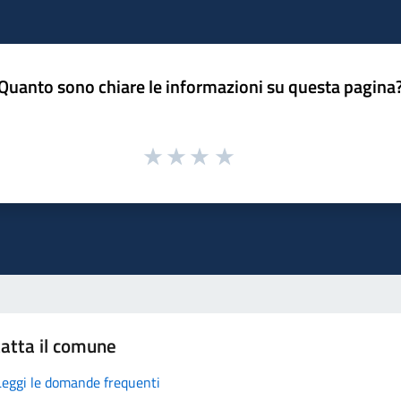
Quanto sono chiare le informazioni su questa pagina
atta il comune
Leggi le domande frequenti