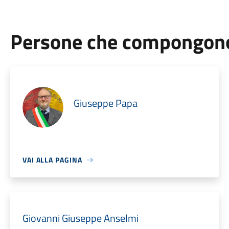
Persone che compongono 
Giuseppe Papa
VAI ALLA PAGINA
Giovanni Giuseppe Anselmi