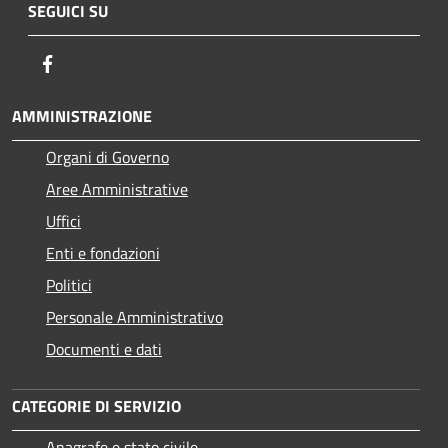
SEGUICI SU
Facebook
AMMINISTRAZIONE
Organi di Governo
Aree Amministrative
Uffici
Enti e fondazioni
Politici
Personale Amministrativo
Documenti e dati
CATEGORIE DI SERVIZIO
Anagrafe e stato civile