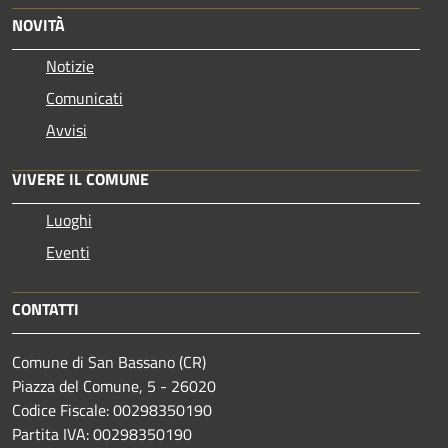
NOVITÀ
Notizie
Comunicati
Avvisi
VIVERE IL COMUNE
Luoghi
Eventi
CONTATTI
Comune di San Bassano (CR)
Piazza del Comune, 5 - 26020
Codice Fiscale: 00298350190
Partita IVA: 00298350190