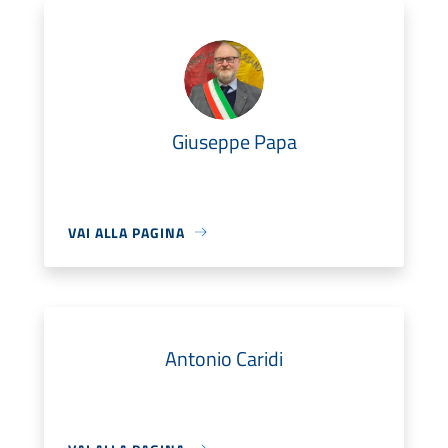
Giuseppe Papa
VAI ALLA PAGINA
Antonio Caridi