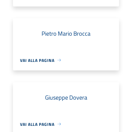
Pietro Mario Brocca
VAI ALLA PAGINA
Giuseppe Dovera
VAI ALLA PAGINA