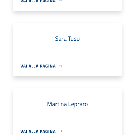
VAI ALLA PAGINA
Sara Tuso
VAI ALLA PAGINA
Martina Lepraro
VAI ALLA PAGINA