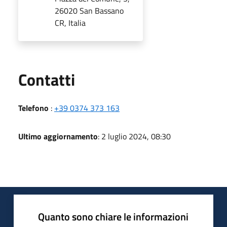
26020 San Bassano
CR, Italia
Utili
Contatti
Telefono
:
+39 0374 373 163
Ultimo aggiornamento
: 2 luglio 2024, 08:30
Quanto sono chiare le informazioni