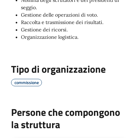
seggio.
Gestione delle operazioni di voto.
Raccolta e trasmissione dei risultati.
Gestione dei ricorsi.
Organizzazione logistica.
Tipo di organizzazione
commissione
Persone che compongono
la struttura