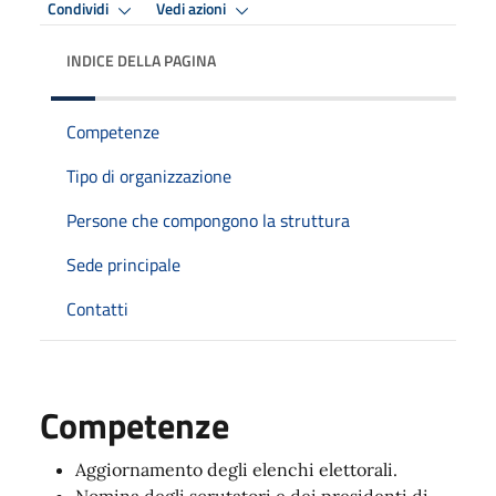
Condividi
Vedi azioni
INDICE DELLA PAGINA
Competenze
Tipo di organizzazione
Persone che compongono la struttura
Sede principale
Contatti
Competenze
Aggiornamento degli elenchi elettorali.
Nomina degli scrutatori e dei presidenti di