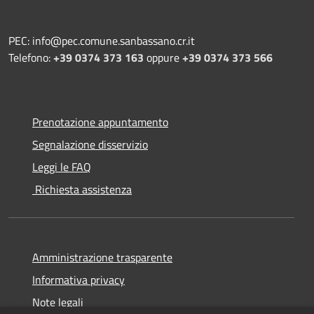
PEC: info@pec.comune.sanbassano.cr.it
Telefono:
+39 0374 373 163
oppure
+39 0374 373 566
Prenotazione appuntamento
Segnalazione disservizio
Leggi le FAQ
Richiesta assistenza
Amministrazione trasparente
Informativa privacy
Note legali