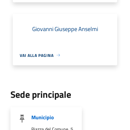
Giovanni Giuseppe Anselmi
VAI ALLA PAGINA
Sede principale
Municipio
Piazza del Comune, 5,