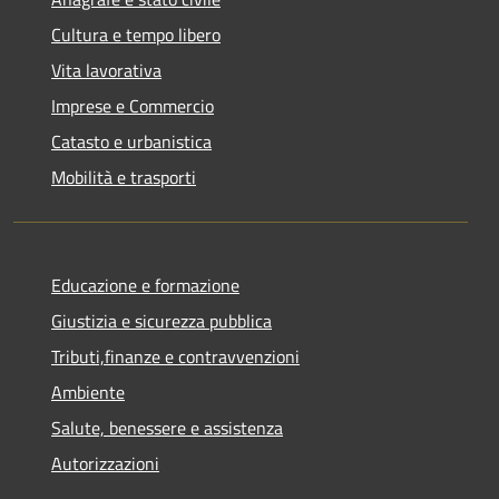
Cultura e tempo libero
Vita lavorativa
Imprese e Commercio
Catasto e urbanistica
Mobilità e trasporti
Educazione e formazione
Giustizia e sicurezza pubblica
Tributi,finanze e contravvenzioni
Ambiente
Salute, benessere e assistenza
Autorizzazioni