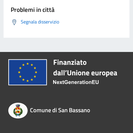
Problemi in città
Segnala disservizio
Comune di San Bassano