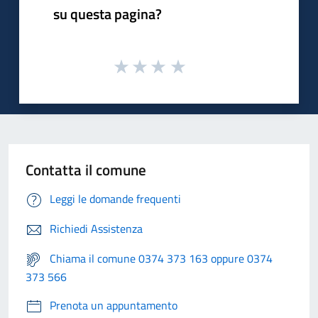
su questa pagina?
Contatta il comune
Leggi le domande frequenti
Richiedi Assistenza
Chiama il comune 0374 373 163 oppure 0374
373 566
Prenota un appuntamento