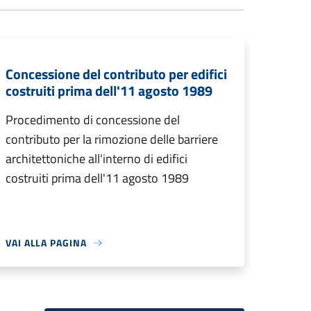
Concessione del contributo per edifici
costruiti prima dell'11 agosto 1989
Procedimento di concessione del
contributo per la rimozione delle barriere
architettoniche all'interno di edifici
costruiti prima dell'11 agosto 1989
VAI ALLA PAGINA