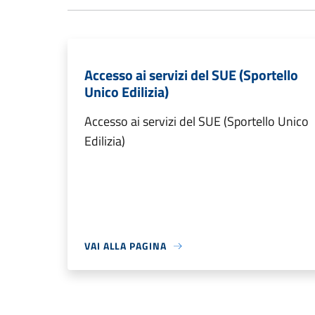
Accesso ai servizi del SUE (Sportello
Unico Edilizia)
Accesso ai servizi del SUE (Sportello Unico
Edilizia)
VAI ALLA PAGINA