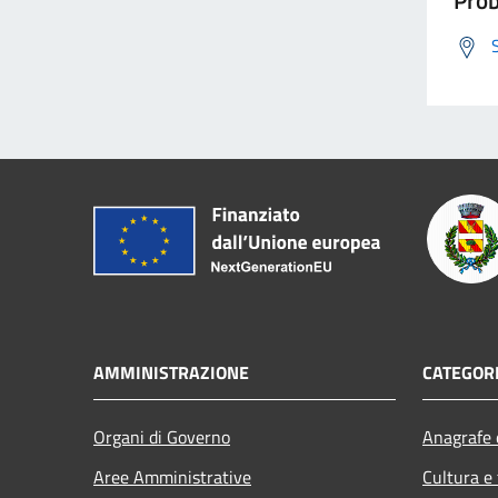
AMMINISTRAZIONE
CATEGORI
Organi di Governo
Anagrafe e
Aree Amministrative
Cultura e