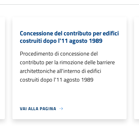
Concessione del contributo per edifici
costruiti dopo l'11 agosto 1989
Procedimento di concessione del
contributo per la rimozione delle barriere
architettoniche all'interno di edifici
costruiti dopo l'11 agosto 1989
VAI ALLA PAGINA