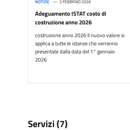
NOTIZIE
2 FEBBRAIO 2026
Adeguamento ISTAT costo di
costruzione anno 2026
costruzione anno 2026 Il nuovo valore si
applica a tutte le istanze che verranno
presentate dalla data del 1° gennaio
2026
Servizi (7)