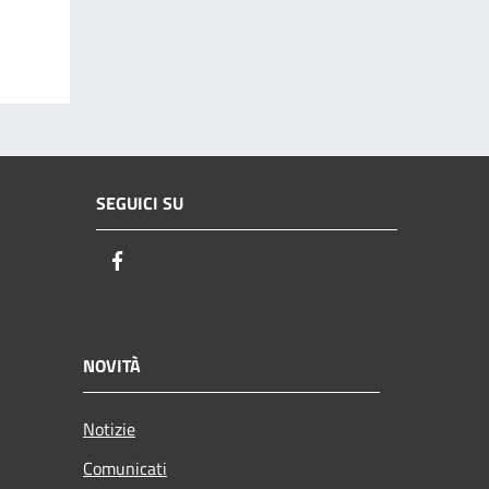
SEGUICI SU
Facebook
NOVITÀ
Notizie
Comunicati