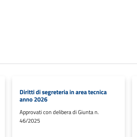
Diritti di segreteria in area tecnica
anno 2026
Approvati con delibera di Giunta n.
46/2025