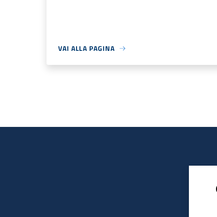
VAI ALLA PAGINA