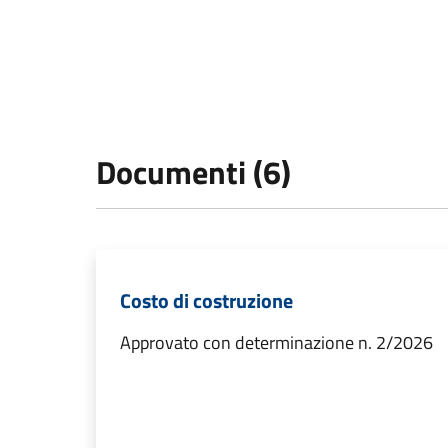
Documenti (6)
Costo di costruzione
Approvato con determinazione n. 2/2026