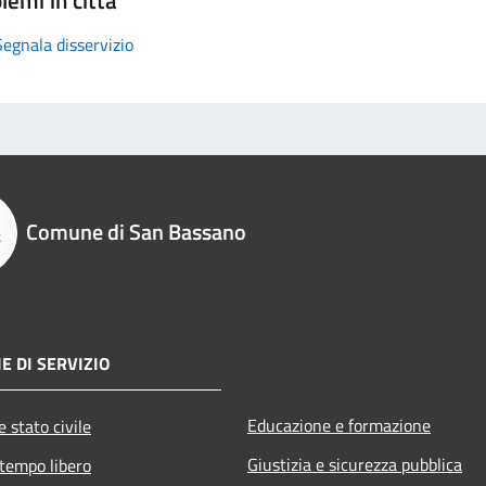
Segnala disservizio
Comune di San Bassano
E DI SERVIZIO
Educazione e formazione
 stato civile
Giustizia e sicurezza pubblica
 tempo libero