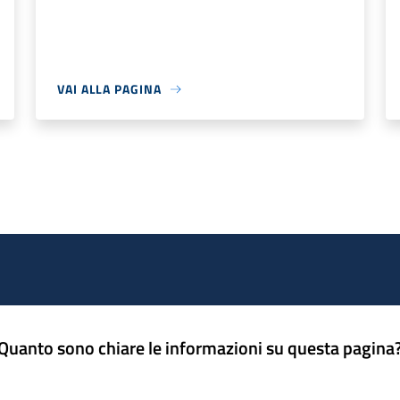
VAI ALLA PAGINA
Quanto sono chiare le informazioni su questa pagina