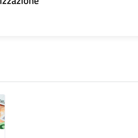
izzazione