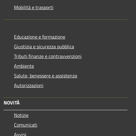
Mobilità e trasporti
Educazione e formazione
Giustizia e sicurezza pubblica
Tributi,finanze e contravvenzioni
Ambiente
Salute, benessere e assistenza
Autorizzazioni
NOVITÀ
Notizie
Comunicati
Avvisi