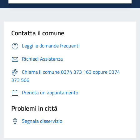
Contatta il comune
Leggi le domande frequenti
Richiedi Assistenza
Chiama il comune 0374 373 163 oppure 0374
373 566
Prenota un appuntamento
Problemi in città
Segnala disservizio