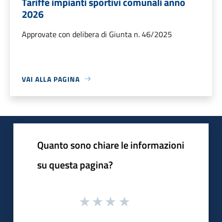
Tariffe impianti sportivi comunali anno
2026
Approvate con delibera di Giunta n. 46/2025
VAI ALLA PAGINA
Quanto sono chiare le informazioni
su questa pagina?