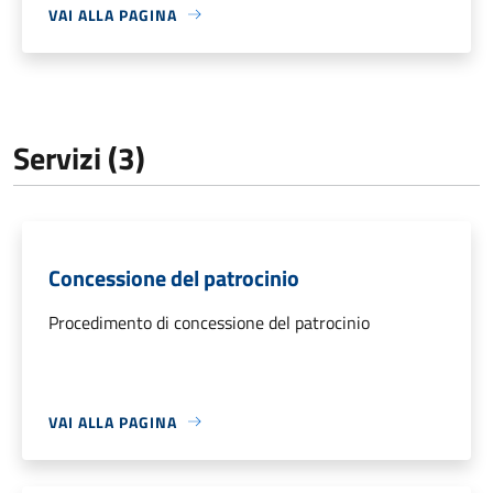
VAI ALLA PAGINA
Servizi (3)
Concessione del patrocinio
Procedimento di concessione del patrocinio
VAI ALLA PAGINA