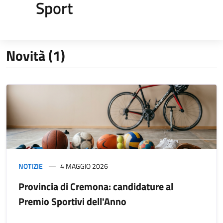
Sport
Novità (1)
NOTIZIE
4 MAGGIO 2026
Provincia di Cremona: candidature al
Premio Sportivi dell'Anno