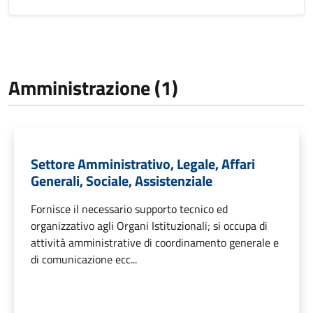
Amministrazione (1)
Settore Amministrativo, Legale, Affari
Generali, Sociale, Assistenziale
Fornisce il necessario supporto tecnico ed
organizzativo agli Organi Istituzionali; si occupa di
attività amministrative di coordinamento generale e
di comunicazione ecc...