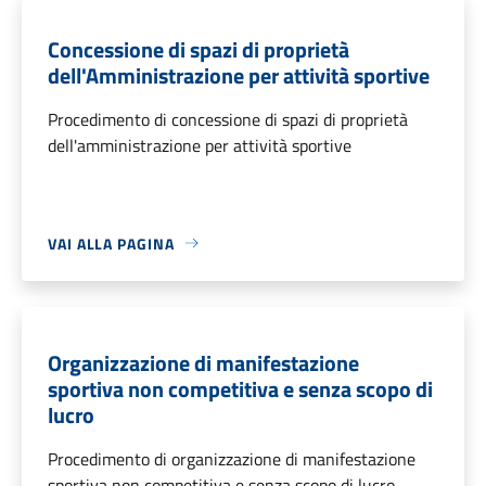
Concessione di spazi di proprietà
dell'Amministrazione per attività sportive
Procedimento di concessione di spazi di proprietà
dell'amministrazione per attività sportive
VAI ALLA PAGINA
Organizzazione di manifestazione
sportiva non competitiva e senza scopo di
lucro
Procedimento di organizzazione di manifestazione
sportiva non competitiva e senza scopo di lucro