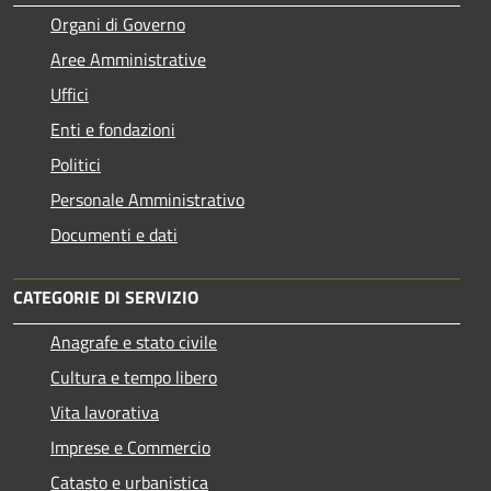
Organi di Governo
Aree Amministrative
Uffici
Enti e fondazioni
Politici
Personale Amministrativo
Documenti e dati
CATEGORIE DI SERVIZIO
Anagrafe e stato civile
Cultura e tempo libero
Vita lavorativa
Imprese e Commercio
Catasto e urbanistica