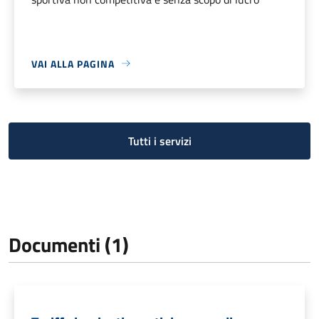
VAI ALLA PAGINA
Tutti i servizi
Documenti (1)