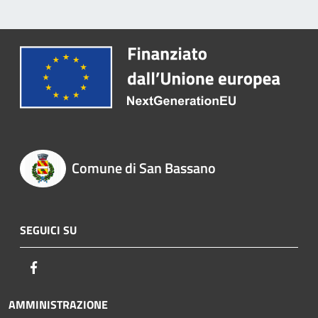
Comune di San Bassano
SEGUICI SU
Facebook
AMMINISTRAZIONE