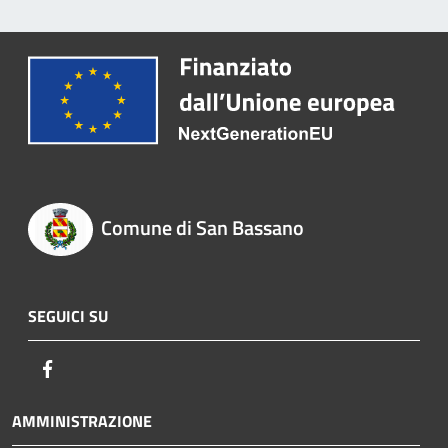
Comune di San Bassano
SEGUICI SU
Facebook
AMMINISTRAZIONE