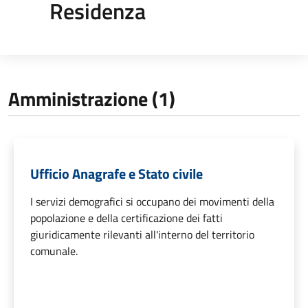
Residenza
Amministrazione (1)
Ufficio Anagrafe e Stato civile
I servizi demografici si occupano dei movimenti della
popolazione e della certificazione dei fatti
giuridicamente rilevanti all'interno del territorio
comunale.