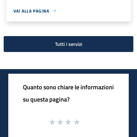
VAI ALLA PAGINA
Tutti i servizi
Quanto sono chiare le informazioni
su questa pagina?