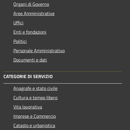
Organi di Governo
Aree Amministrative
Uffici
Enti e fondazioni
Politici
Personale Amministrativo
Documenti e dati
CATEGORIE DI SERVIZIO
Anagrafe e stato civile
Cultura e tempo libero
Vita lavorativa
Imprese e Commercio
Catasto e urbanistica