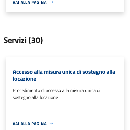
VAI ALLA PAGINA
Servizi (30)
Accesso alla misura unica di sostegno alla
locazione
Procedimento di accesso alla misura unica di
sostegno alla locazione
VAI ALLA PAGINA