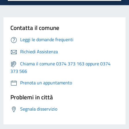
Contatta il comune
Leggi le domande frequenti
Richiedi Assistenza
Chiama il comune 0374 373 163 oppure 0374
373 566
Prenota un appuntamento
Problemi in città
Segnala disservizio