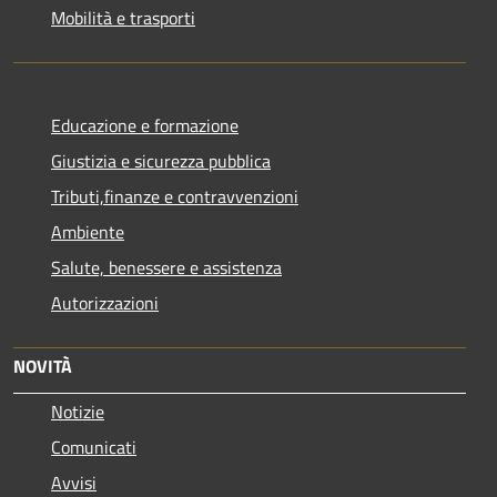
Mobilità e trasporti
Educazione e formazione
Giustizia e sicurezza pubblica
Tributi,finanze e contravvenzioni
Ambiente
Salute, benessere e assistenza
Autorizzazioni
NOVITÀ
Notizie
Comunicati
Avvisi