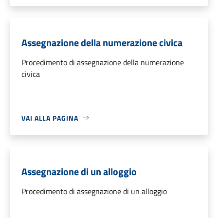
Assegnazione della numerazione civica
Procedimento di assegnazione della numerazione
civica
VAI ALLA PAGINA
Assegnazione di un alloggio
Procedimento di assegnazione di un alloggio