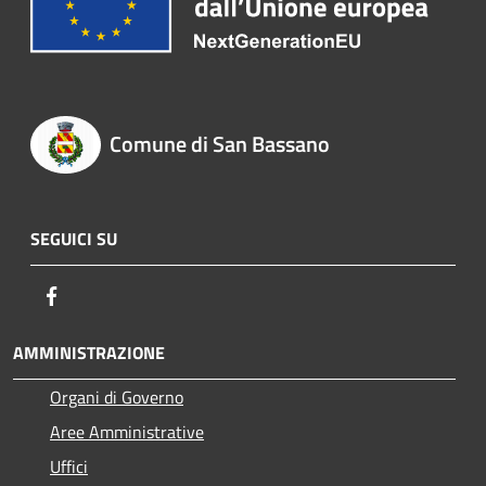
Comune di San Bassano
SEGUICI SU
Facebook
AMMINISTRAZIONE
Organi di Governo
Aree Amministrative
Uffici