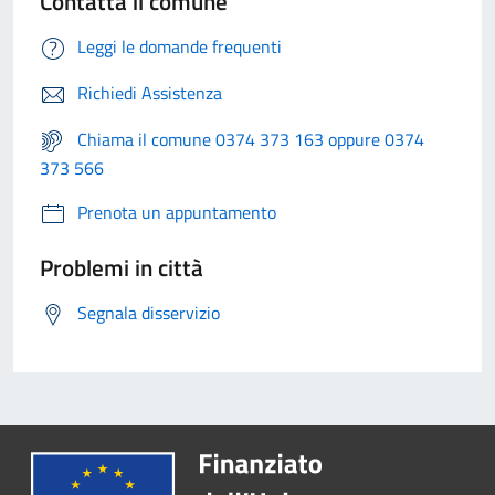
Contatta il comune
Leggi le domande frequenti
Richiedi Assistenza
Chiama il comune 0374 373 163 oppure 0374
373 566
Prenota un appuntamento
Problemi in città
Segnala disservizio