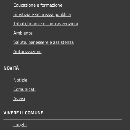
Educazione e formazione
Giustizia e sicurezza pubblica
Tributi,finanze e contravvenzioni
Ambiente
Salute, benessere e assistenza
Autorizzazioni
NOVITÀ
Notizie
Comunicati
Avvisi
VIVERE IL COMUNE
Luoghi