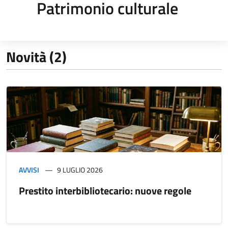
Patrimonio culturale
Novità (2)
AVVISI
9 LUGLIO 2026
Prestito interbibliotecario: nuove regole