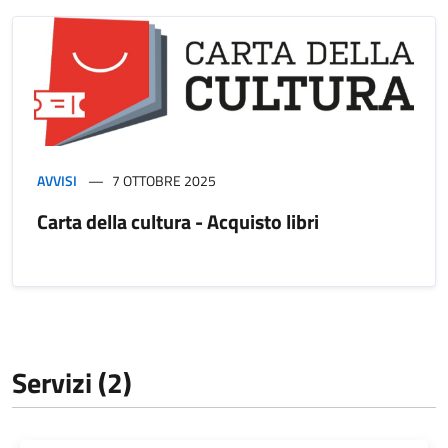
AVVISI
7 OTTOBRE 2025
Carta della cultura - Acquisto libri
Servizi (2)