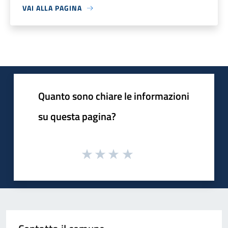
VAI ALLA PAGINA
Quanto sono chiare le informazioni
su questa pagina?