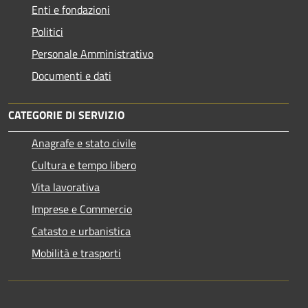
Enti e fondazioni
Politici
Personale Amministrativo
Documenti e dati
CATEGORIE DI SERVIZIO
Anagrafe e stato civile
Cultura e tempo libero
Vita lavorativa
Imprese e Commercio
Catasto e urbanistica
Mobilità e trasporti