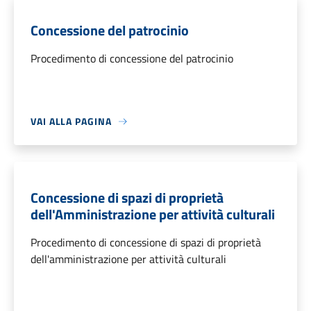
Concessione del patrocinio
Procedimento di concessione del patrocinio
VAI ALLA PAGINA
Concessione di spazi di proprietà
dell'Amministrazione per attività culturali
Procedimento di concessione di spazi di proprietà
dell'amministrazione per attività culturali