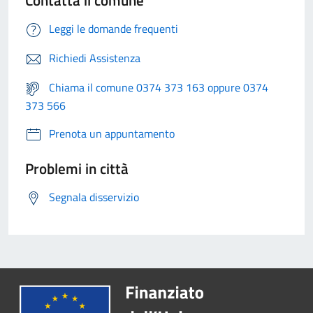
Contatta il comune
Leggi le domande frequenti
Richiedi Assistenza
Chiama il comune 0374 373 163 oppure 0374
373 566
Prenota un appuntamento
Problemi in città
Segnala disservizio