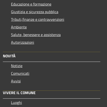
Educazione e formazione
Giustizia e sicurezza pubblica
Tributi,finanze e contravvenzioni
Ambiente
Salute, benessere e assistenza
Autorizzazioni
NOVITÀ
Notizie
Comunicati
Avvisi
VIVERE IL COMUNE
Luoghi