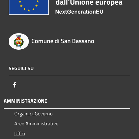
Comune di San Bassano
SEGUICI SU
Facebook
AMMINISTRAZIONE
Organi di Governo
Aree Amministrative
Uffici