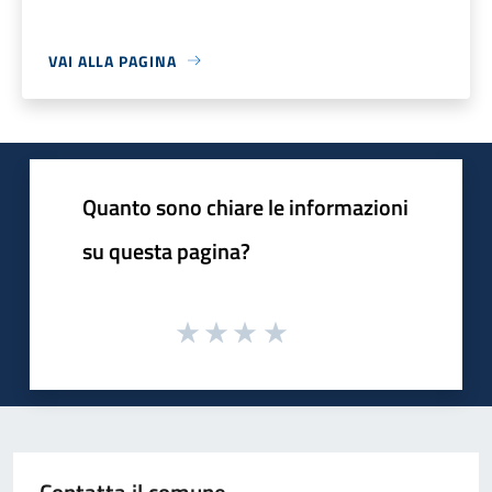
VAI ALLA PAGINA
Quanto sono chiare le informazioni
su questa pagina?