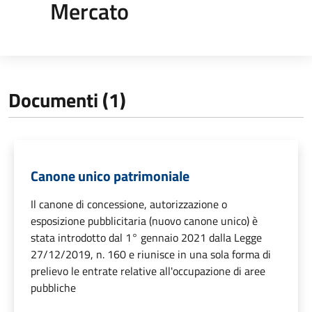
Mercato
Documenti (1)
Canone unico patrimoniale
Il canone di concessione, autorizzazione o
esposizione pubblicitaria (nuovo canone unico) è
stata introdotto dal 1° gennaio 2021 dalla Legge
27/12/2019, n. 160 e riunisce in una sola forma di
prelievo le entrate relative all'occupazione di aree
pubbliche