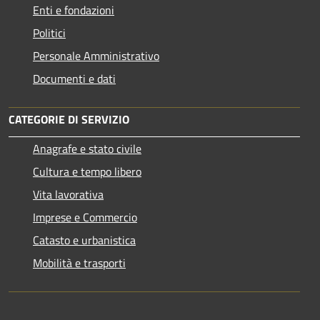
Enti e fondazioni
Politici
Personale Amministrativo
Documenti e dati
CATEGORIE DI SERVIZIO
Anagrafe e stato civile
Cultura e tempo libero
Vita lavorativa
Imprese e Commercio
Catasto e urbanistica
Mobilità e trasporti