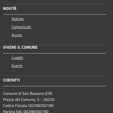
NOVITÀ
Notizie
Comunicati
Avvisi
VIVERE IL COMUNE
Luoghi
Eventi
CONTATTI
Comune di San Bassano (CR)
Piazza del Comune, 5 - 26020
Codice Fiscale: 00298350190
Partita IVA: 00298350190