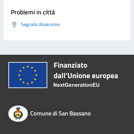
Problemi in città
Segnala disservizio
Comune di San Bassano