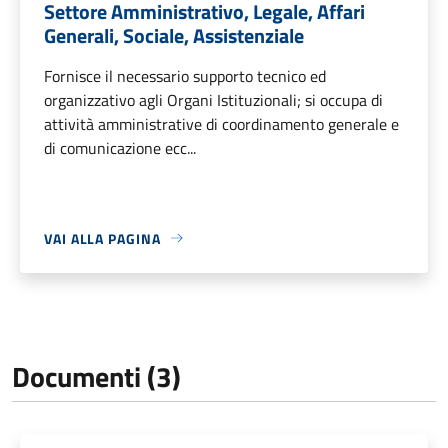
Settore Amministrativo, Legale, Affari
Generali, Sociale, Assistenziale
Fornisce il necessario supporto tecnico ed
organizzativo agli Organi Istituzionali; si occupa di
attività amministrative di coordinamento generale e
di comunicazione ecc...
VAI ALLA PAGINA
Documenti (3)