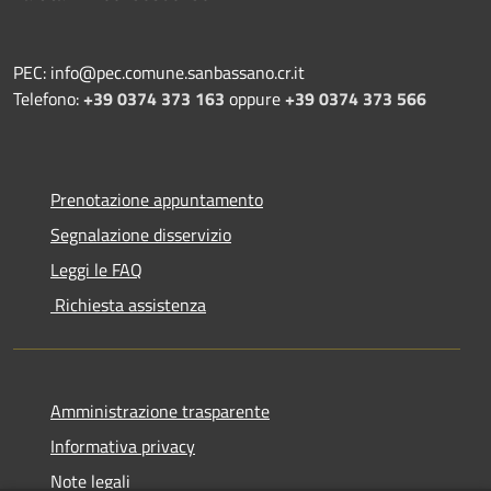
PEC: info@pec.comune.sanbassano.cr.it
Telefono:
+39 0374 373 163
oppure
+39 0374 373 566
Prenotazione appuntamento
Segnalazione disservizio
Leggi le FAQ
Richiesta assistenza
Amministrazione trasparente
Informativa privacy
Note legali