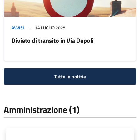
AVVISI
14 LUGLIO 2025
Divieto di transito in Via Depoli
Tutte le notizie
Amministrazione (1)