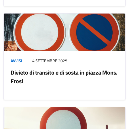
AVVISI
4 SETTEMBRE 2025
Divieto di transito e di sosta in piazza Mons.
Frosi