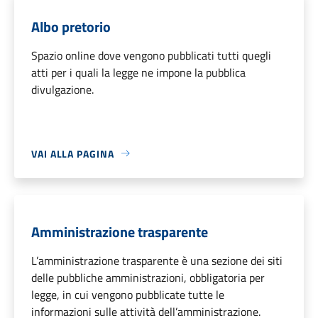
Albo pretorio
Spazio online dove vengono pubblicati tutti quegli
atti per i quali la legge ne impone la pubblica
divulgazione.
VAI ALLA PAGINA
Amministrazione trasparente
L’amministrazione trasparente è una sezione dei siti
delle pubbliche amministrazioni, obbligatoria per
legge, in cui vengono pubblicate tutte le
informazioni sulle attività dell’amministrazione.