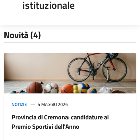
istituzionale
Novità (4)
NOTIZIE
4 MAGGIO 2026
Provincia di Cremona: candidature al
Premio Sportivi dell'Anno