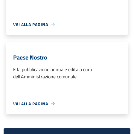
VAI ALLA PAGINA
Paese Nostro
È la pubblicazione annuale edita a cura
dell'Amministrazione comunale
VAI ALLA PAGINA