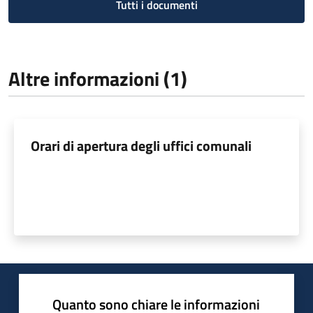
Tutti i documenti
Altre informazioni (1)
Orari di apertura degli uffici comunali
Quanto sono chiare le informazioni