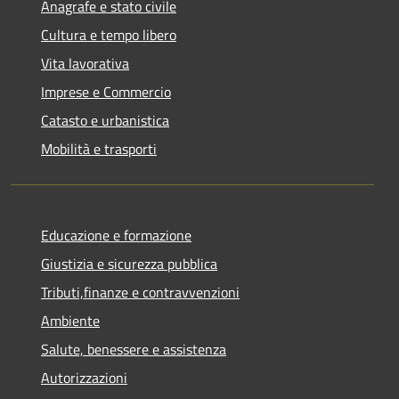
Anagrafe e stato civile
Cultura e tempo libero
Vita lavorativa
Imprese e Commercio
Catasto e urbanistica
Mobilità e trasporti
Educazione e formazione
Giustizia e sicurezza pubblica
Tributi,finanze e contravvenzioni
Ambiente
Salute, benessere e assistenza
Autorizzazioni