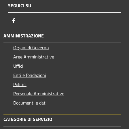
SEGUICI SU
Facebook
AMMINISTRAZIONE
Organi di Governo
Aree Amministrative
Uffici
Enti e fondazioni
Politici
Personale Amministrativo
Documenti e dati
CATEGORIE DI SERVIZIO