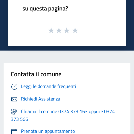
su questa pagina?
Contatta il comune
Leggi le domande frequenti
Richiedi Assistenza
Chiama il comune 0374 373 163 oppure 0374
373 566
Prenota un appuntamento