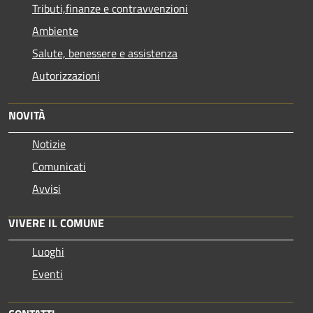
Tributi,finanze e contravvenzioni
Ambiente
Salute, benessere e assistenza
Autorizzazioni
NOVITÀ
Notizie
Comunicati
Avvisi
VIVERE IL COMUNE
Luoghi
Eventi