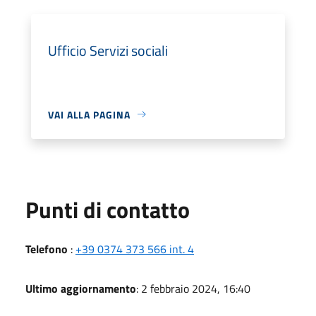
Ufficio Servizi sociali
VAI ALLA PAGINA
Punti di contatto
Telefono
:
+39 0374 373 566 int. 4
Ultimo aggiornamento
: 2 febbraio 2024, 16:40