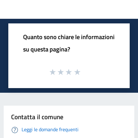
Quanto sono chiare le informazioni
su questa pagina?
Contatta il comune
Leggi le domande frequenti