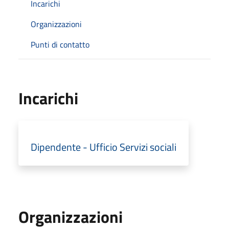
Incarichi
Organizzazioni
Punti di contatto
Incarichi
Dipendente - Ufficio Servizi sociali
Organizzazioni