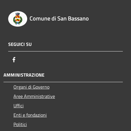
Comune di San Bassano
SEGUICI SU
Facebook
AMMINISTRAZIONE
Organi di Governo
Aree Amministrative
Uffici
Enti e fondazioni
Politici