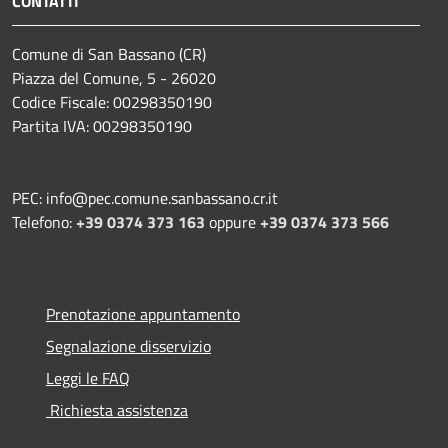
CONTATTI
Comune di San Bassano (CR)
Piazza del Comune, 5 - 26020
Codice Fiscale: 00298350190
Partita IVA: 00298350190
PEC: info@pec.comune.sanbassano.cr.it
Telefono:
+39 0374 373 163
oppure
+39 0374 373 566
Prenotazione appuntamento
Segnalazione disservizio
Leggi le FAQ
Richiesta assistenza