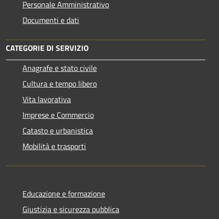
Personale Amministrativo
Documenti e dati
CATEGORIE DI SERVIZIO
Anagrafe e stato civile
Cultura e tempo libero
Vita lavorativa
Imprese e Commercio
Catasto e urbanistica
Mobilità e trasporti
Educazione e formazione
Giustizia e sicurezza pubblica