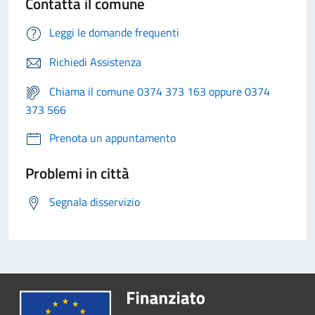
Contatta il comune
Leggi le domande frequenti
Richiedi Assistenza
Chiama il comune 0374 373 163 oppure 0374
373 566
Prenota un appuntamento
Problemi in città
Segnala disservizio