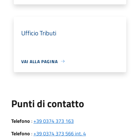
Ufficio Tributi
VAI ALLA PAGINA
Punti di contatto
Telefono
:
+39 0374 373 163
Telefono
:
+39 0374 373 566 int. 4