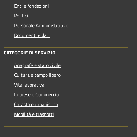
Enti e fondazioni
Politici
Personale Amministrativo
Documenti e dati
CATEGORIE DI SERVIZIO
Anagrafe e stato civile
Cultura e tempo libero
Vita lavorativa
Imprese e Commercio
Catasto e urbanistica
Mobilità e trasporti