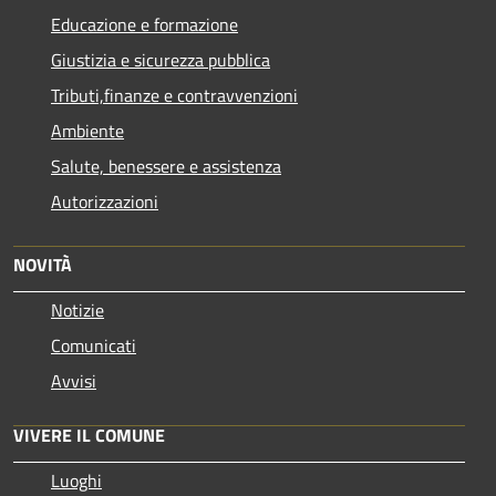
Educazione e formazione
Giustizia e sicurezza pubblica
Tributi,finanze e contravvenzioni
Ambiente
Salute, benessere e assistenza
Autorizzazioni
NOVITÀ
Notizie
Comunicati
Avvisi
VIVERE IL COMUNE
Luoghi