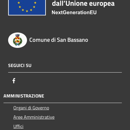
Comune di San Bassano
SEGUICI SU
Facebook
AMMINISTRAZIONE
Organi di Governo
Aree Amministrative
Uffici