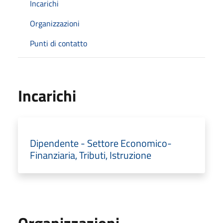
Incarichi
Organizzazioni
Punti di contatto
Incarichi
Dipendente - Settore Economico-
Finanziaria, Tributi, Istruzione
Organizzazioni