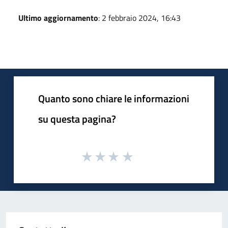
Ultimo aggiornamento
: 2 febbraio 2024, 16:43
Quanto sono chiare le informazioni
su questa pagina?