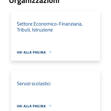
Settore Economico-Finanziaria,
Tributi, Istruzione
VAI ALLA PAGINA
Servizi scolastici
VAI ALLA PAGINA