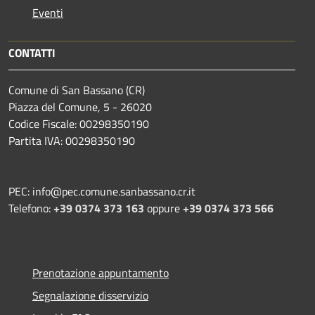
Eventi
CONTATTI
Comune di San Bassano (CR)
Piazza del Comune, 5 - 26020
Codice Fiscale: 00298350190
Partita IVA: 00298350190
PEC: info@pec.comune.sanbassano.cr.it
Telefono:
+39 0374 373 163
oppure
+39 0374 373 566
Prenotazione appuntamento
Segnalazione disservizio