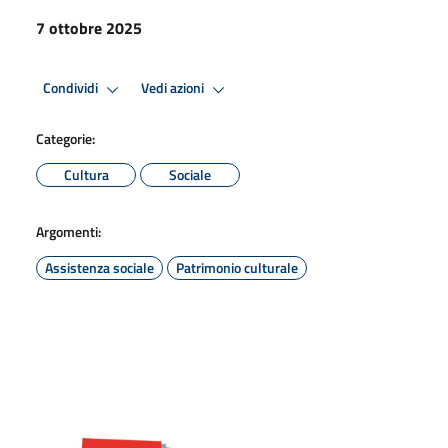
7 ottobre 2025
Condividi
Vedi azioni
Categorie:
Cultura
Sociale
Argomenti:
Assistenza sociale
Patrimonio culturale