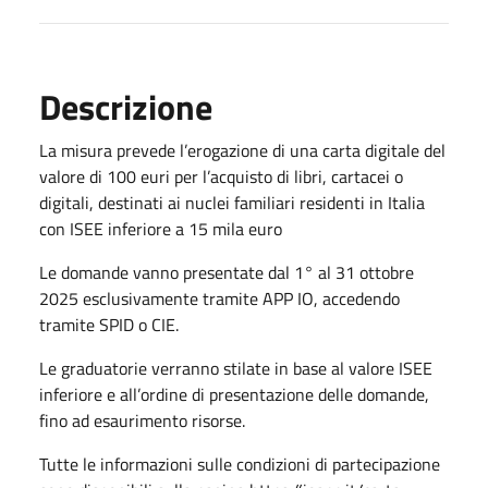
Descrizione
La misura prevede l’erogazione di una carta digitale del
valore di 100 euri per l’acquisto di libri, cartacei o
digitali, destinati ai nuclei familiari residenti in Italia
con ISEE inferiore a 15 mila euro
Le domande vanno presentate dal 1° al 31 ottobre
2025 esclusivamente tramite APP IO, accedendo
tramite SPID o CIE.
Le graduatorie verranno stilate in base al valore ISEE
inferiore e all’ordine di presentazione delle domande,
fino ad esaurimento risorse.
Tutte le informazioni sulle condizioni di partecipazione