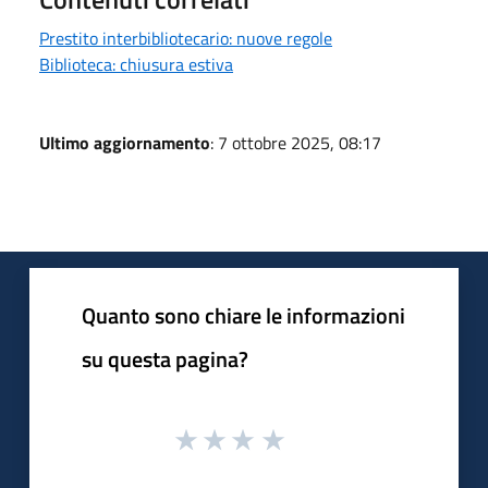
Prestito interbibliotecario: nuove regole
Biblioteca: chiusura estiva
Ultimo aggiornamento
: 7 ottobre 2025, 08:17
Quanto sono chiare le informazioni
su questa pagina?