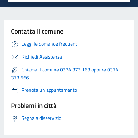
Contatta il comune
Leggi le domande frequenti
Richiedi Assistenza
Chiama il comune 0374 373 163 oppure 0374
373 566
Prenota un appuntamento
Problemi in città
Segnala disservizio