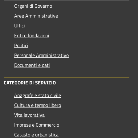
Organi di Governo
Aree Amministrative
Uffici
Enti e fondazioni
Politici
Personale Amministrativo
Documenti e dati
CATEGORIE DI SERVIZIO
Anagrafe e stato civile
Cultura e tempo libero
Vita lavorativa
Imprese e Commercio
Catasto e urbanistica