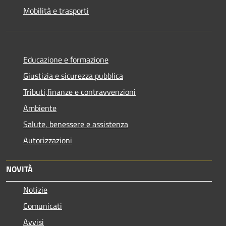
Mobilità e trasporti
Educazione e formazione
Giustizia e sicurezza pubblica
Tributi,finanze e contravvenzioni
Ambiente
Salute, benessere e assistenza
Autorizzazioni
NOVITÀ
Notizie
Comunicati
Avvisi