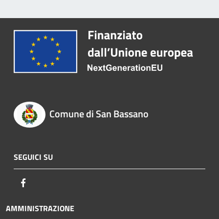
Comune di San Bassano
SEGUICI SU
Facebook
AMMINISTRAZIONE