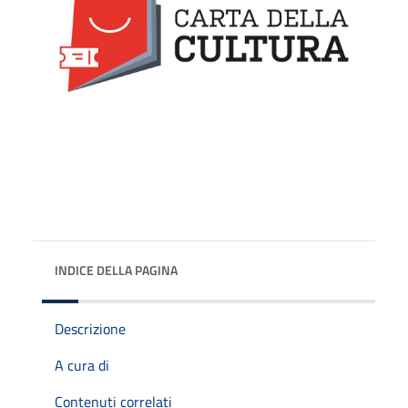
INDICE DELLA PAGINA
Descrizione
A cura di
Contenuti correlati