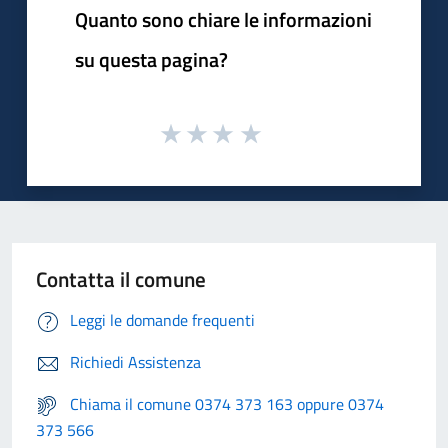
Quanto sono chiare le informazioni
su questa pagina?
Contatta il comune
Leggi le domande frequenti
Richiedi Assistenza
Chiama il comune 0374 373 163 oppure 0374
373 566