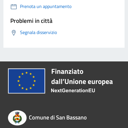
Prenota un appuntamento
Problemi in città
Segnala disservizio
Comune di San Bassano