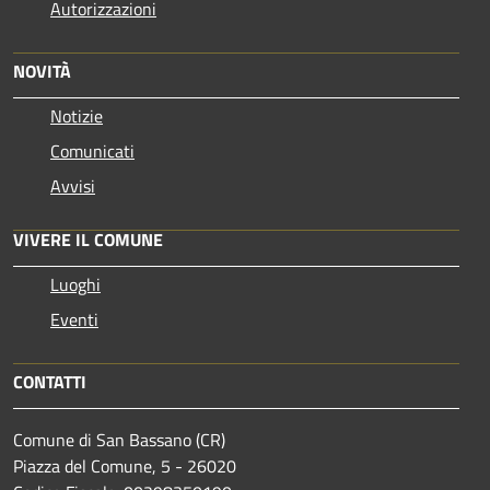
Autorizzazioni
NOVITÀ
Notizie
Comunicati
Avvisi
VIVERE IL COMUNE
Luoghi
Eventi
CONTATTI
Comune di San Bassano (CR)
Piazza del Comune, 5 - 26020