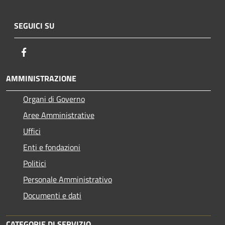
SEGUICI SU
Facebook
AMMINISTRAZIONE
Organi di Governo
Aree Amministrative
Uffici
Enti e fondazioni
Politici
Personale Amministrativo
Documenti e dati
CATEGORIE DI SERVIZIO