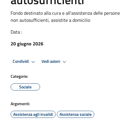
Fondo destinato alla cura e all'assistenza delle persone
non autosufficienti, assistite a domicilio
Data :
20 giugno 2026
Condividi
Vedi azioni
Categorie:
Sociale
Argomenti:
Assistenza agli invalidi
Assistenza sociale