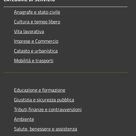
Anagrafe e stato civile
Cultura e tempo libero
Vita lavorativa
Imprese e Commercio
Catasto e urbanistica
Mobilità e trasporti
Educazione e formazione
Giustizia e sicurezza pubblica
Tributi,finanze e contravvenzioni
Ambiente
Salute, benessere e assistenza