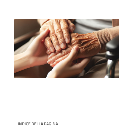
INDICE DELLA PAGINA