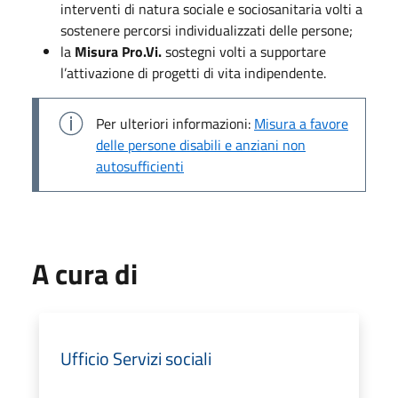
interventi di natura sociale e sociosanitaria volti a
sostenere percorsi individualizzati delle persone;
la
Misura Pro.Vi.
sostegni volti a supportare
l’attivazione di progetti di vita indipendente.
Per ulteriori informazioni:
Misura a favore
delle persone disabili e anziani non
autosufficienti
A cura di
Ufficio Servizi sociali