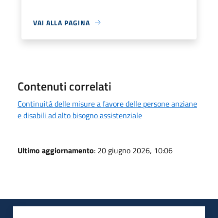
VAI ALLA PAGINA
Contenuti correlati
Continuità delle misure a favore delle persone anziane
e disabili ad alto bisogno assistenziale
Ultimo aggiornamento
: 20 giugno 2026, 10:06