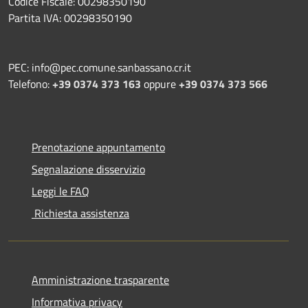
Codice Fiscale: 00298350190
Partita IVA: 00298350190
PEC: info@pec.comune.sanbassano.cr.it
Telefono:
+39 0374 373 163
oppure
+39 0374 373 566
Prenotazione appuntamento
Segnalazione disservizio
Leggi le FAQ
Richiesta assistenza
Amministrazione trasparente
Informativa privacy