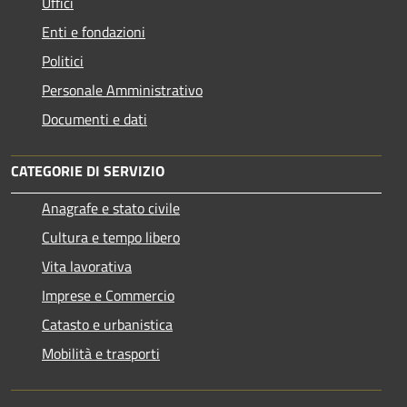
Uffici
Enti e fondazioni
Politici
Personale Amministrativo
Documenti e dati
CATEGORIE DI SERVIZIO
Anagrafe e stato civile
Cultura e tempo libero
Vita lavorativa
Imprese e Commercio
Catasto e urbanistica
Mobilità e trasporti