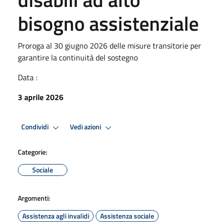
bisogno assistenziale
Proroga al 30 giugno 2026 delle misure transitorie per
garantire la continuità del sostegno
Data :
3 aprile 2026
Condividi
Vedi azioni
Categorie:
Sociale
Argomenti:
Assistenza agli invalidi
Assistenza sociale