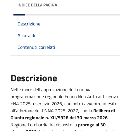
INDICE DELLA PAGINA
Descrizione
A cura di
Contenuti correlati
Descrizione
Nelle more dell’approvazione della nuova
programmazione regionale Fondo Non Autosufficienza
FNA 2025, esercizio 2026, che potrà avvenire in esito
all’adozione del PNNA 2025-2027, con la
Delibera di
Giunta regionale n. XII/5926 del 30 marzo 2026
,
Regione Lombardia ha disposto la
proroga al 30