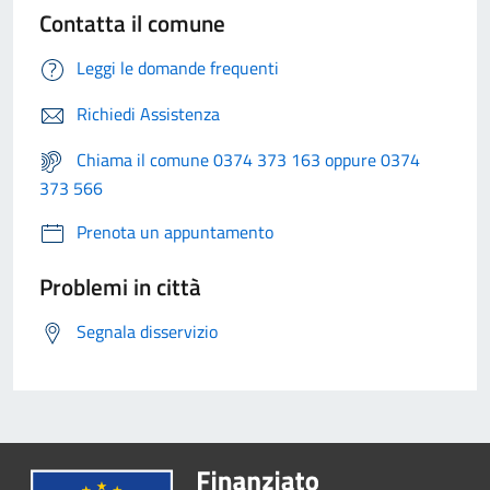
Contatta il comune
Leggi le domande frequenti
Richiedi Assistenza
Chiama il comune 0374 373 163 oppure 0374
373 566
Prenota un appuntamento
Problemi in città
Segnala disservizio