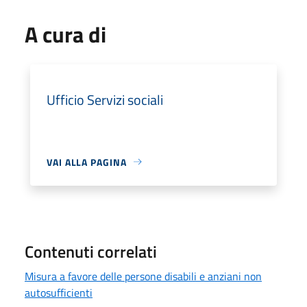
A cura di
Ufficio Servizi sociali
VAI ALLA PAGINA
Contenuti correlati
Misura a favore delle persone disabili e anziani non
autosufficienti