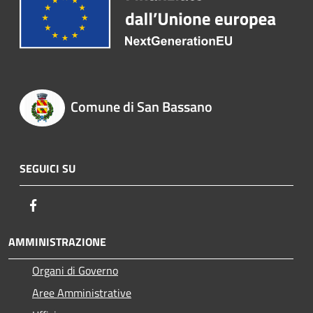
Comune di San Bassano
SEGUICI SU
Facebook
AMMINISTRAZIONE
Organi di Governo
Aree Amministrative