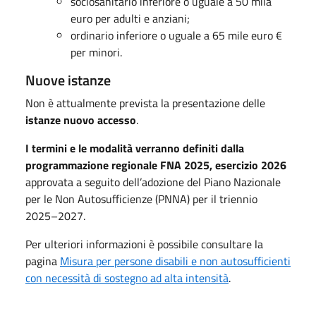
sociosanitario inferiore o uguale a 50 mila
euro per adulti e anziani;
ordinario inferiore o uguale a 65 mile euro €
per minori.
Nuove istanze
Non è attualmente prevista la presentazione delle
istanze nuovo accesso
.
I termini e le modalità verranno definiti dalla
programmazione regionale FNA 2025, esercizio 2026
approvata a seguito dell’adozione del Piano Nazionale
per le Non Autosufficienze (PNNA) per il triennio
2025–2027.
Per ulteriori informazioni è possibile consultare la
pagina
Misura per persone disabili e non autosufficienti
con necessità di sostegno ad alta intensità
.