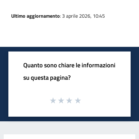
Ultimo aggiornamento
: 3 aprile 2026, 10:45
Quanto sono chiare le informazioni
su questa pagina?