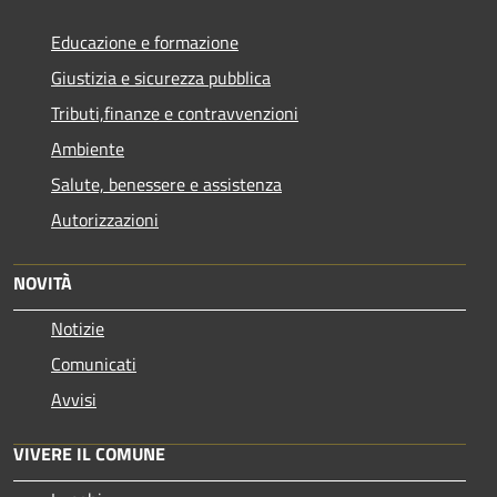
Educazione e formazione
Giustizia e sicurezza pubblica
Tributi,finanze e contravvenzioni
Ambiente
Salute, benessere e assistenza
Autorizzazioni
NOVITÀ
Notizie
Comunicati
Avvisi
VIVERE IL COMUNE