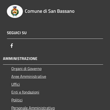
Comune di San Bassano
SEGUICI SU
Facebook
AMMINISTRAZIONE
Organi di Governo
Aree Amministrative
Uffici
Enti e fondazioni
Politici
Personale Amministrativo