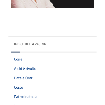
INDICE DELLA PAGINA
Cos'è
A chi è rivolto
Date e Orari
Costo
Patrocinato da