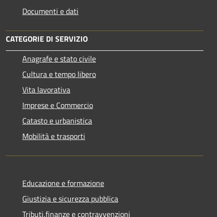
Documenti e dati
CATEGORIE DI SERVIZIO
Anagrafe e stato civile
Cultura e tempo libero
Vita lavorativa
Imprese e Commercio
Catasto e urbanistica
Mobilità e trasporti
Educazione e formazione
Giustizia e sicurezza pubblica
Tributi,finanze e contravvenzioni