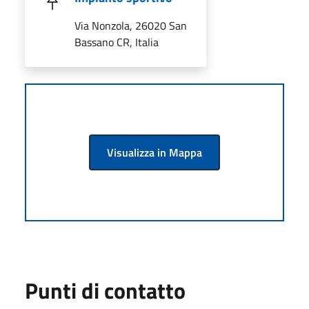
Via Nonzola, 26020 San
Bassano CR, Italia
Visualizza in Mappa
Punti di contatto