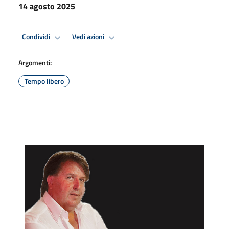
14 agosto 2025
Condividi
Vedi azioni
Argomenti:
Tempo libero