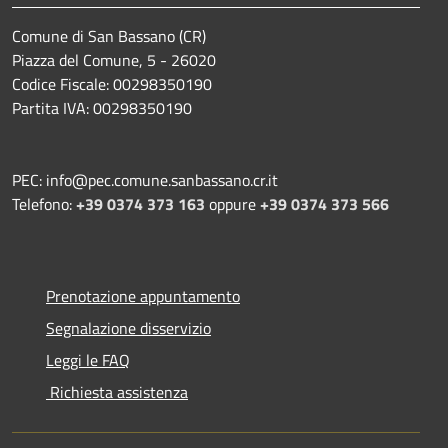
Comune di San Bassano (CR)
Piazza del Comune, 5 - 26020
Codice Fiscale: 00298350190
Partita IVA: 00298350190
PEC: info@pec.comune.sanbassano.cr.it
Telefono:
+39 0374 373 163
oppure
+39 0374 373 566
Prenotazione appuntamento
Segnalazione disservizio
Leggi le FAQ
Richiesta assistenza