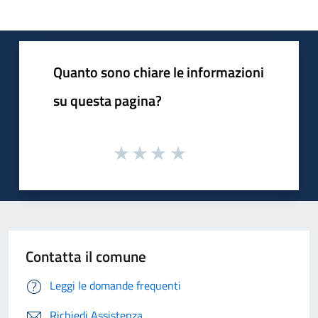
Quanto sono chiare le informazioni
su questa pagina?
Contatta il comune
Leggi le domande frequenti
Richiedi Assistenza