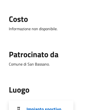
Costo
Informazione non disponibile.
Patrocinato da
Comune di San Bassano.
Luogo
Impianto sportivo