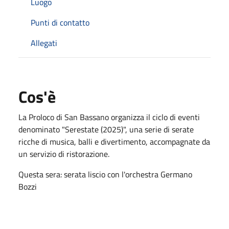
Luogo
Punti di contatto
Allegati
Cos'è
La Proloco di San Bassano organizza il ciclo di eventi
denominato "Serestate (2025)", una serie di serate
ricche di musica, balli e divertimento, accompagnate da
un servizio di ristorazione.
Questa sera: serata liscio con l'orchestra Germano
Bozzi