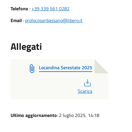
Telefono
:
+39 339 561 0282
Email
:
prolocosanbassano@libero.it
Allegati
Locandina Serestate 2025
PDF
Scarica
Ultimo aggiornamento
: 2 luglio 2025, 14:18