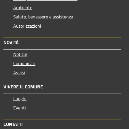
Ambiente
Salute, benessere e assistenza
Autorizzazioni
NOVITÀ
Notizie
Comunicati
Avvisi
VIVERE IL COMUNE
Luoghi
Eventi
CONTATTI