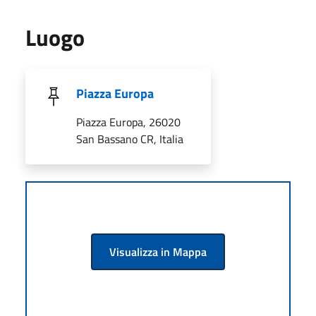
Luogo
Piazza Europa
Piazza Europa, 26020
San Bassano CR, Italia
Visualizza in Mappa