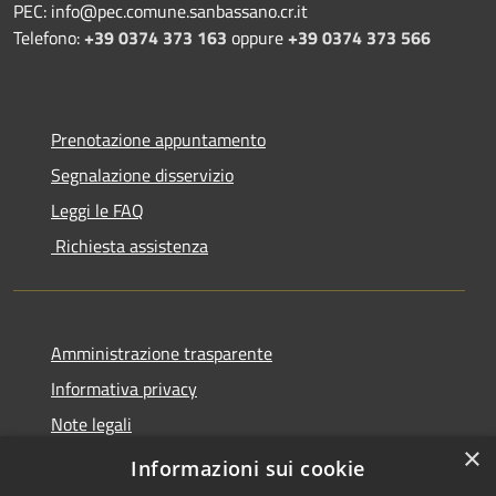
PEC: info@pec.comune.sanbassano.cr.it
Telefono:
+39 0374 373 163
oppure
+39 0374 373 566
Prenotazione appuntamento
Segnalazione disservizio
Leggi le FAQ
Richiesta assistenza
Amministrazione trasparente
Informativa privacy
Note legali
×
Dichiarazione di accessibilità
Informazioni sui cookie