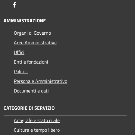
Facebook
AMMINISTRAZIONE
Organi di Governo
Aree Amministrative
Uffici
Enti e fondazioni
Politici
Personale Amministrativo
Documenti e dati
CATEGORIE DI SERVIZIO
Anagrafe e stato civile
Cultura e tempo libero