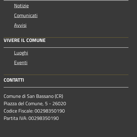
Notizie
Comunicati
Avvisi
VIVERE IL COMUNE
Luoghi
Eventi
CONTATTI
Comune di San Bassano (CR)
Piazza del Comune, 5 - 26020
Codice Fiscale: 00298350190
Partita IVA: 00298350190