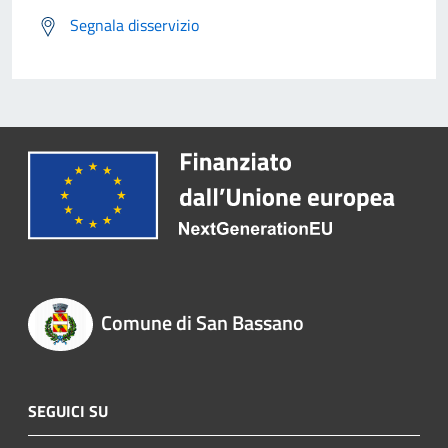
Segnala disservizio
Comune di San Bassano
SEGUICI SU