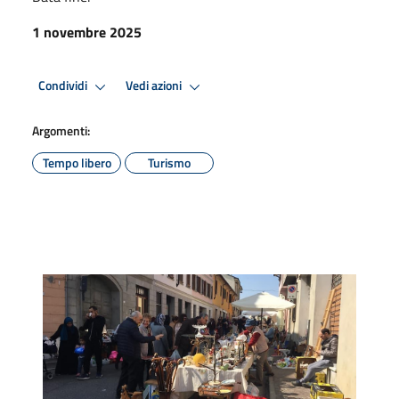
1 novembre 2025
Condividi
Vedi azioni
Argomenti:
Tempo libero
Turismo