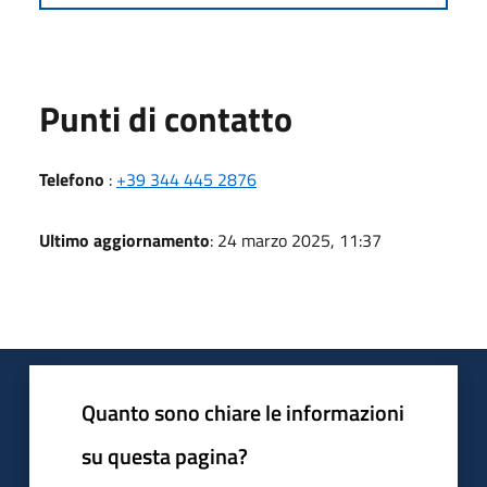
Punti di contatto
Telefono
:
+39 344 445 2876
Ultimo aggiornamento
: 24 marzo 2025, 11:37
Quanto sono chiare le informazioni
su questa pagina?