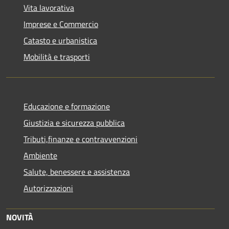
Vita lavorativa
Imprese e Commercio
Catasto e urbanistica
Mobilità e trasporti
Educazione e formazione
Giustizia e sicurezza pubblica
Tributi,finanze e contravvenzioni
Ambiente
Salute, benessere e assistenza
Autorizzazioni
NOVITÀ