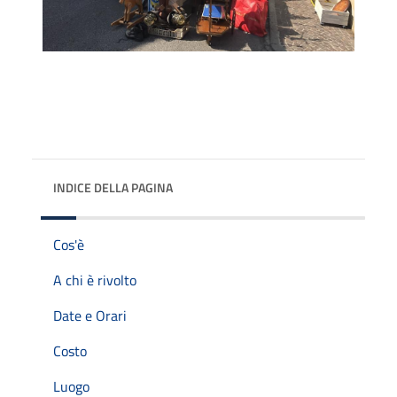
INDICE DELLA PAGINA
Cos'è
A chi è rivolto
Date e Orari
Costo
Luogo