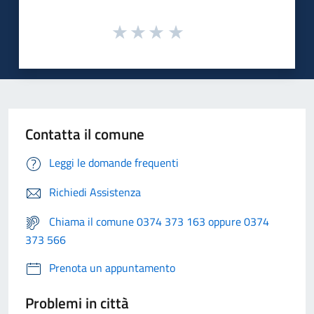
Contatta il comune
Leggi le domande frequenti
Richiedi Assistenza
Chiama il comune 0374 373 163 oppure 0374
373 566
Prenota un appuntamento
Problemi in città