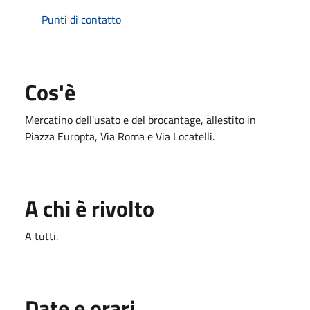
Punti di contatto
Cos'è
Mercatino dell'usato e del brocantage, allestito in
Piazza Europta, Via Roma e Via Locatelli.
A chi è rivolto
A tutti.
Date e orari