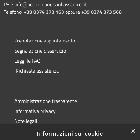
PEC: info@pec.comune.sanbassano.cr.it
Telefono:
+39 0374 373 163
oppure
+39 0374 373 566
Prenotazione appuntamento
Segnalazione disservizio
Leggi le FAQ
Richiesta assistenza
Amministrazione trasparente
Informativa privacy
Note legali
×
Dichiarazione di accessibilità
Informazioni sui cookie