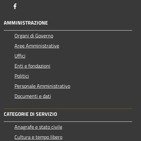
Facebook
AMMINISTRAZIONE
Organi di Governo
Aree Amministrative
Uffici
Enti e fondazioni
Politici
Personale Amministrativo
Documenti e dati
CATEGORIE DI SERVIZIO
Anagrafe e stato civile
Cultura e tempo libero