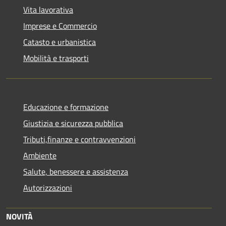
Vita lavorativa
Imprese e Commercio
Catasto e urbanistica
Mobilità e trasporti
Educazione e formazione
Giustizia e sicurezza pubblica
Tributi,finanze e contravvenzioni
Ambiente
Salute, benessere e assistenza
Autorizzazioni
NOVITÀ