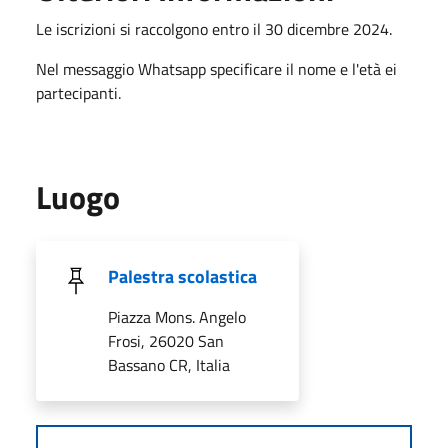
Le iscrizioni si raccolgono entro il 30 dicembre 2024.
Nel messaggio Whatsapp specificare il nome e l'età ei
partecipanti.
Luogo
Palestra scolastica
Piazza Mons. Angelo
Frosi, 26020 San
Bassano CR, Italia