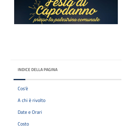
INDICE DELLA PAGINA
Cos'è
A chi è rivolto
Date e Orari
Costo