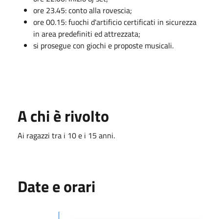
ore 23.45: conto alla rovescia;
ore 00.15: fuochi d'artificio certificati in sicurezza
in area predefiniti ed attrezzata;
si prosegue con giochi e proposte musicali.
A chi è rivolto
Ai ragazzi tra i 10 e i 15 anni.
Date e orari