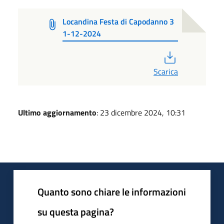
Locandina Festa di Capodanno 3
1-12-2024
PDF
Scarica
Ultimo aggiornamento
: 23 dicembre 2024, 10:31
Quanto sono chiare le informazioni
su questa pagina?