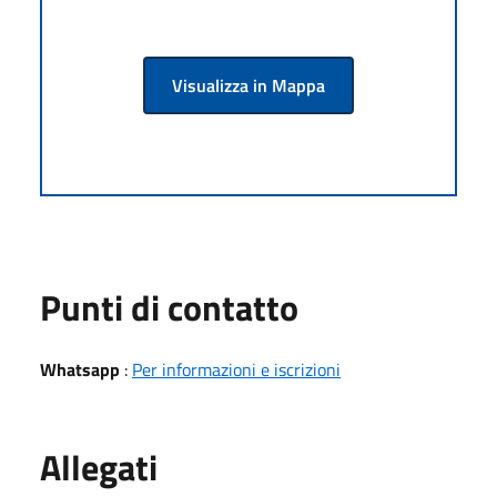
Visualizza in Mappa
Punti di contatto
Whatsapp
:
Per informazioni e iscrizioni
Allegati