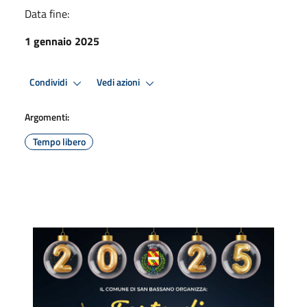
Data fine:
1 gennaio 2025
Condividi
Vedi azioni
Argomenti:
Tempo libero