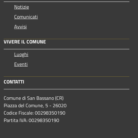
Notizie
Comunicati
Avvisi
VIVERE IL COMUNE
Luoghi
Eventi
CONTATTI
Comune di San Bassano (CR)
Piazza del Comune, 5 - 26020
Codice Fiscale: 00298350190
Partita IVA: 00298350190