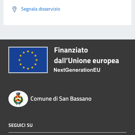
Segnala disservizio
Comune di San Bassano
SEGUICI SU