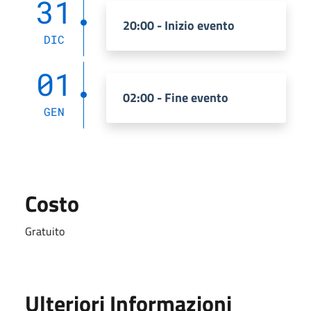
31
20:00 - Inizio evento
DIC
01
02:00 - Fine evento
GEN
Costo
Gratuito
Ulteriori Informazioni