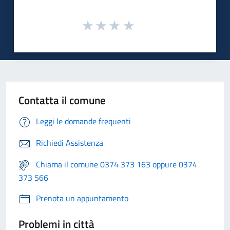
Contatta il comune
Leggi le domande frequenti
Richiedi Assistenza
Chiama il comune 0374 373 163 oppure 0374
373 566
Prenota un appuntamento
Problemi in città