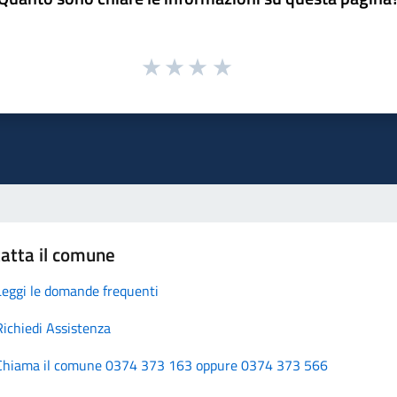
atta il comune
Leggi le domande frequenti
Richiedi Assistenza
Chiama il comune 0374 373 163 oppure 0374 373 566