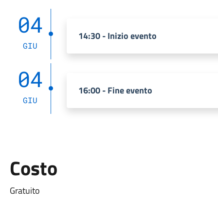
04
14:30 - Inizio evento
GIU
04
16:00 - Fine evento
GIU
Costo
Gratuito