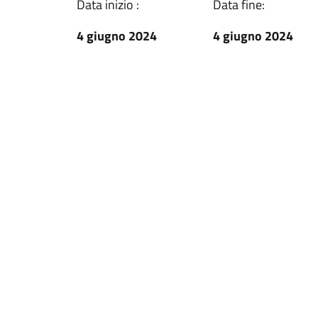
Data inizio :
Data fine:
4 giugno 2024
4 giugno 2024