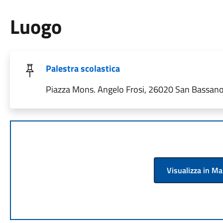
Luogo
Palestra scolastica
Piazza Mons. Angelo Frosi, 26020 San Bassano 
Visualizza in M