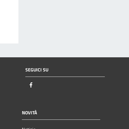
SEGUICI SU
Facebook
NOVITÀ