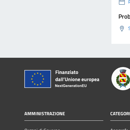
Prob
AMMINISTRAZIONE
CATEGORI